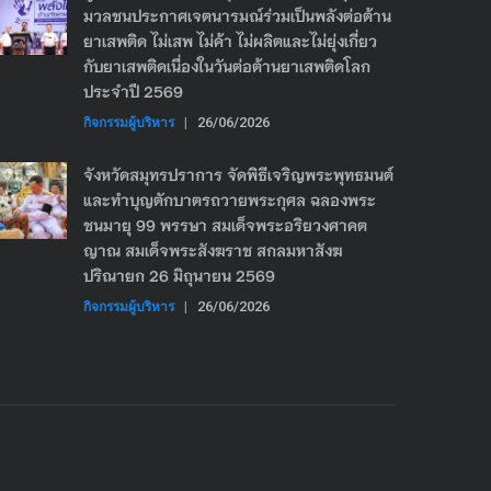
มวลชนประกาศเจตนารมณ์ร่วมเป็นพลังต่อต้าน
ยาเสพติด ไม่เสพ ไม่ค้า ไม่ผลิตและไม่ยุ่งเกี่ยว
กับยาเสพติดเนื่องในวันต่อต้านยาเสพติดโลก
ประจำปี 2569
กิจกรรมผู้บริหาร
|
26/06/2026
จังหวัดสมุทรปราการ จัดพิธีเจริญพระพุทธมนต์
และทำบุญตักบาตรถวายพระกุศล ฉลองพระ
ชนมายุ 99 พรรษา สมเด็จพระอริยวงศาคต
ญาณ สมเด็จพระสังฆราช สกลมหาสังฆ
ปริณายก 26 มิถุนายน 2569
กิจกรรมผู้บริหาร
|
26/06/2026