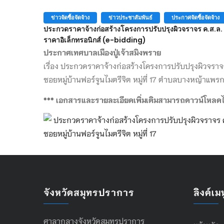
ข่าวจัดซื้อจัดจ้าง
ข่าวประชาสัมพันธ์
ประกาศจัดซื้อจัดจ้าง
ประกวดราคาจ้างก่อสร้างโครงการปรับปรุงผิวจราจร ค.ส.ล. (ข
ราคาอิเล็กทรอนิกส์ (e-bidding)
ประกาศเทศบาลเมืองปู่เจ้าสมิงพราย
เรื่อง ประกวดราคาจ้างก่อสร้างโครงการปรับปรุงผิวจราจร
ซอยหมู่บ้านฟอร์จูนไมตรีจิต หมู่ที่ 17 ตำบลบางหญ้าแพรก
*** เอกสารและรายละเอียดเพิ่มเติมสามารถดาวน์โหลดได้ท
ประกวดราคาจ้างก่อสร้างโครงการปรับปรุงผิวจราจร ค.ส
ซอยหมู่บ้านฟอร์จูนไมตรีจิต หมู่ที่ 17
จังหวัดสมุทรปราการ
ลิงค์เมน
ศาลากลางจังหวัดสมุทรปราการ