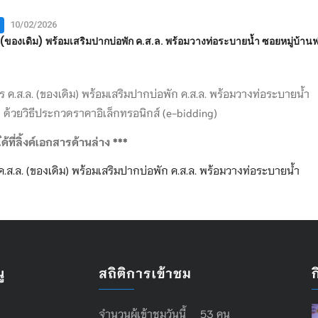
10/02/2026
องเดิม) พร้อมเสริมปากบ่อพัก ค.ส.ล. พร้อมวางท่อระบายน้ำ ซอยหมู่บ้านฟอ
 ค.ส.ล. (ของเดิม) พร้อมเสริมปากบ่อพัก ค.ส.ล. พร้อมวางท่อระบายน้ำ
 ด้วยวิธีประกวดราคาอิเล็กทรอนิกส์ (e-bidding)
ี่ลิ้งค์เอกสารด้านล่าง ***
.ล. (ของเดิม) พร้อมเสริมปากบ่อพัก ค.ส.ล. พร้อมวางท่อระบายน้ำ
ู
สถิติการเข้าชม
จำนวนผู้เข้าชมวันนี้ 53 คน