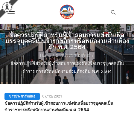
ข้อควรปฏิบัติสำหรับผู้เข้าสอบการแข่งขันเพื่อ
บรรจุบุคคลเป็นข้าราชการหรือพนักงานส่วนท้อง
ถิ่น พ.ศ. 2564
Home
/
ข่าวประชาสัมพันธ์
/
ข้อควรปฏิบัติสำหรับผู้เข้าสอบการแข่งขันเพื่อบรรจุบุคคลเป็น
ข้าราชการหรือพนักงานส่วนท้องถิ่น พ.ศ. 2564
ข่าวประชาสัมพันธ์
07/12/2021
ข้อควรปฏิบัติสำหรับผู้เข้าสอบการแข่งขันเพื่อบรรจุบุคคลเป็น
ข้าราชการหรือพนักงานส่วนท้องถิ่น พ.ศ. 2564