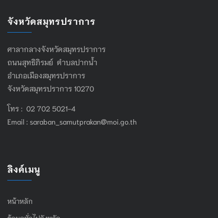
จังหวัดสมุทรปราการ
ศาลากลางจังหวัดสมุทรปราการ
ถนนสุทธิภิรมย์ ตำบลปากน้ำ
อำเภอเมืองสมุทรปราการ
จังหวัดสมุทรปราการ 10270
โทร : 02 702 5021-4
Email :
saraban_samutprakan@moi.go.th
ลิงค์เมนู
หน้าหลัก
ข้อมูลทั่วไปจังหวัด