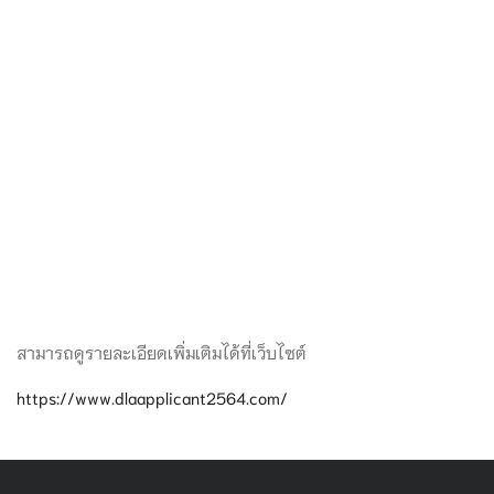
สามารถดูรายละเอียดเพิ่มเติมได้ที่เว็บไซต์
https://www.dlaapplicant2564.com/