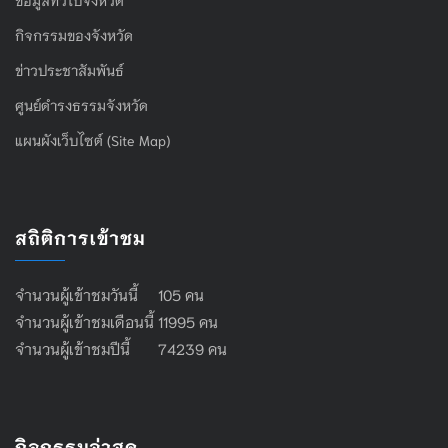
กิจกรรมของจังหวัด
ข่าวประชาสัมพันธ์
ศูนย์ดำรงธรรมจังหวัด
แผนผังเว็บไซต์ (Site Map)
สถิติการเข้าชม
จำนวนผู้เข้าชมวันนี้ 105 คน
จำนวนผู้เข้าชมเดือนนี้ 11995 คน
จำนวนผู้เข้าชมปีนี้ 74239 คน
กิจกรรมล่าสุด