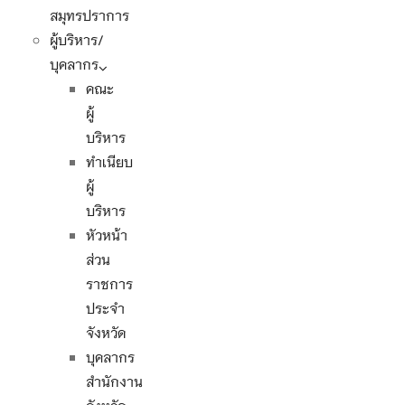
สมุทรปราการ
ผู้บริหาร/
บุคลากร
คณะ
ผู้
บริหาร
ทำเนียบ
ผู้
บริหาร
หัวหน้า
ส่วน
ราชการ
ประจำ
จังหวัด
บุคลากร
สำนักงาน