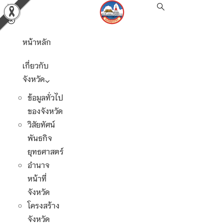
หน้าหลัก
เกี่ยวกับ
จังหวัด
ข้อมูลทั่วไป
ของจังหวัด
วิสัยทัศน์
พันธกิจ
ยุทธศาสตร์
อำนาจ
หน้าที่
จังหวัด
โครงสร้าง
จังหวัด