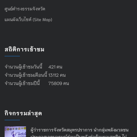
ศูนย์ดำรงธรรมจังหวัด
แผนผังเว็บไซต์ (Site Map)
สถิติการเข้าชม
จำนวนผู้เข้าชมวันนี้ 421 คน
จำนวนผู้เข้าชมเดือนนี้ 13112 คน
จำนวนผู้เข้าชมปีนี้ 75809 คน
กิจกรรมล่าสุด
ผู้ว่าราชการจังหวัดสมุทรปราการ นำกลุ่มพลังมวลชน
ประกาศเจตนารมณ์ร่วมเป็นพลังต่อต้านยาเสพติด ไม่