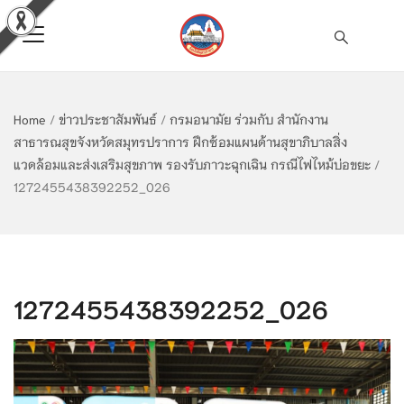
Home
/
ข่าวประชาสัมพันธ์
/
กรมอนามัย ร่วมกับ สำนักงาน
สาธารณสุขจังหวัดสมุทรปราการ ฝึกซ้อมแผนด้านสุขาภิบาลสิ่ง
แวดล้อมและส่งเสริมสุขภาพ รองรับภาวะฉุกเฉิน กรณีไฟไหม้บ่อขยะ
/
1272455438392252_026
1272455438392252_026