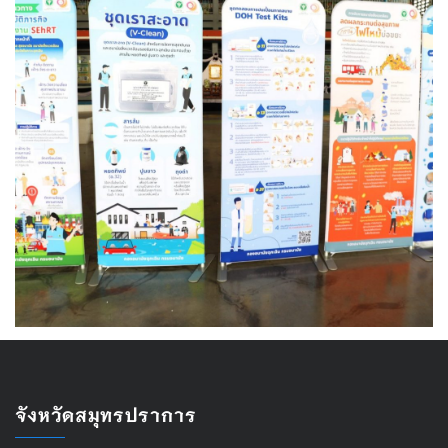
จังหวัดสมุทรปราการ