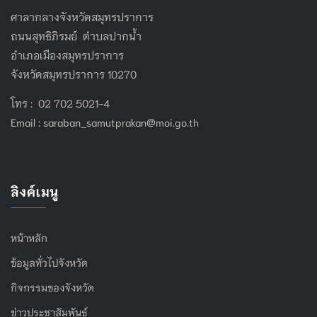
ศาลากลางจังหวัดสมุทรปราการ
ถนนสุทธิภิรมย์ ตำบลปากน้ำ
อำเภอเมืองสมุทรปราการ
จังหวัดสมุทรปราการ 10270
โทร : 02 702 5021-4
Email :
saraban_samutprakan@moi.go.th
ลิงค์เมนู
หน้าหลัก
ข้อมูลทั่วไปจังหวัด
กิจกรรมของจังหวัด
ข่าวประชาสัมพันธ์