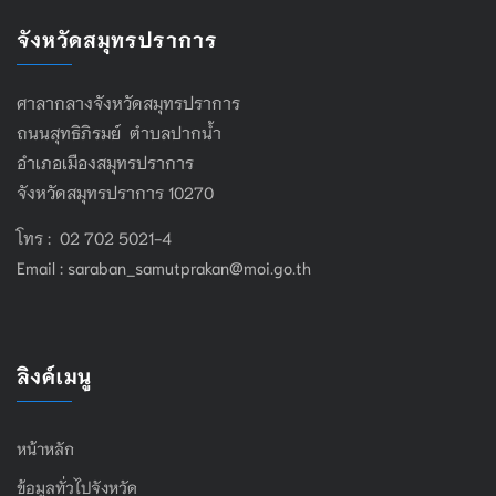
จังหวัดสมุทรปราการ
ศาลากลางจังหวัดสมุทรปราการ
ถนนสุทธิภิรมย์ ตำบลปากน้ำ
อำเภอเมืองสมุทรปราการ
จังหวัดสมุทรปราการ 10270
โทร : 02 702 5021-4
Email :
saraban_samutprakan@moi.go.th
ลิงค์เมนู
หน้าหลัก
ข้อมูลทั่วไปจังหวัด