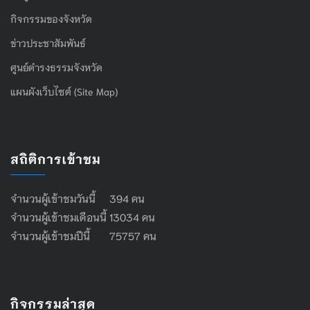
กิจกรรมของจังหวัด
ข่าวประชาสัมพันธ์
ศูนย์ดำรงธรรมจังหวัด
แผนผังเว็บไซต์ (Site Map)
สถิติการเข้าชม
จำนวนผู้เข้าชมวันนี้ 394 คน
จำนวนผู้เข้าชมเดือนนี้ 13034 คน
จำนวนผู้เข้าชมปีนี้ 75757 คน
กิจกรรมล่าสุด