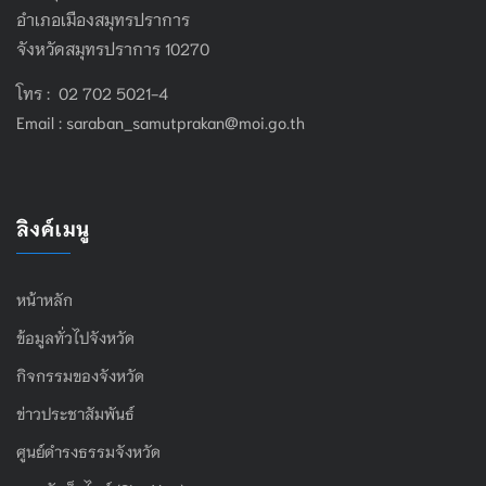
อำเภอเมืองสมุทรปราการ
จังหวัดสมุทรปราการ 10270
โทร : 02 702 5021-4
Email :
saraban_samutprakan@moi.go.th
ลิงค์เมนู
หน้าหลัก
ข้อมูลทั่วไปจังหวัด
กิจกรรมของจังหวัด
ข่าวประชาสัมพันธ์
ศูนย์ดำรงธรรมจังหวัด