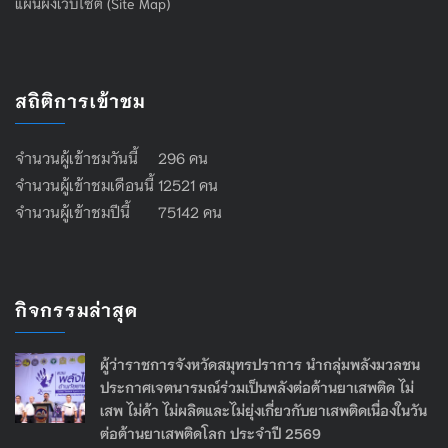
แผนผังเว็บไซต์ (Site Map)
สถิติการเข้าชม
จำนวนผู้เข้าชมวันนี้ 296 คน
จำนวนผู้เข้าชมเดือนนี้ 12521 คน
จำนวนผู้เข้าชมปีนี้ 75142 คน
กิจกรรมล่าสุด
ผู้ว่าราชการจังหวัดสมุทรปราการ นำกลุ่มพลังมวลชน
ประกาศเจตนารมณ์ร่วมเป็นพลังต่อต้านยาเสพติด ไม่
เสพ ไม่ค้า ไม่ผลิตและไม่ยุ่งเกี่ยวกับยาเสพติดเนื่องในวัน
ต่อต้านยาเสพติดโลก ประจำปี 2569