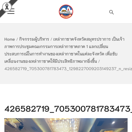
Home
/
กิจกรรมผู้บริหาร
/
เหล่ากาชาดจังหวัดสมุทรปราการ เป็นเจ้า
ภาพการประชุมคณะกรรมการเหล่ากาชาดภาค 1 แลกเปลี่ยน
ประสบการณ์ในการทำงานของเหล่ากาชาดในแต่ละจังหวัด เพื่อขับ
เคลื่อนงานของเหล่ากาชาดให้มีประสิทธิภาพมากยิ่งขึ้น
/
426582719_705300781783473_1298227009203149237_n_resi
426582719_705300781783473_