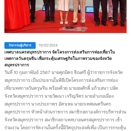
กิจกรรมผู้บริหาร
10/02/2024
เทศบาลนครสมุทรปราการ จัดโครงการส่งเสริมการท่องเที่ยวใน
เทศกาลวันตรุษจีน เพื่อกระตุ้นเศรษฐกิจในภาพรวมของจังหวัด
สมุทรปราการ
วันที่ 10 กุมภาพันธ์ 2567 นายศุภมิตร ชิณศรี ผู้ว่าราชการจังหวัด
สมุทรปราการ เป็นประธานในพิธีเปิดโครงการส่งเสริมการท่อง
เที่ยวเทศกาลวันตรุษจีน พร้อมด้วย นายสมศักดิ์ แก้วเสนา ปลัด
จังหวัดสมุทรปราการ นายวัฒนา เจริญจิตร นายอำเภอเมือง
สมุทรปราการ นางประภาพร อัศวเหม นายกเทศมนตรีนคร
สมุทรปราการ หัวหน้าส่วนราชการ สมาชิกสภาองค์การบริหารส่วน
จังหวัดสมุทรปราการ สมาชิกสภาเทศบาลนครสมุทรปราการ เข้า
ร่วมงาน โดยการจัดงานในครั้งนี้มีวัตถุประสงค์เพื่อ เป็นการกระตุ้น