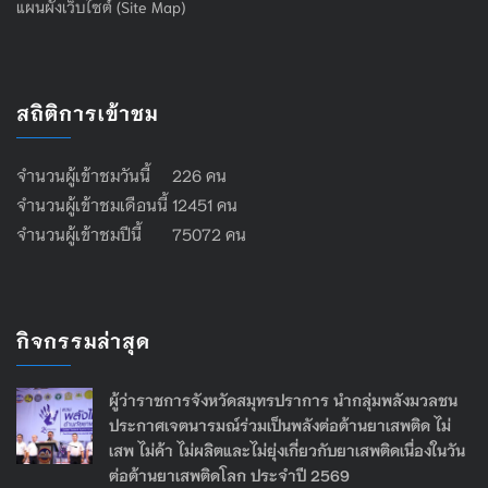
แผนผังเว็บไซต์ (Site Map)
สถิติการเข้าชม
จำนวนผู้เข้าชมวันนี้ 226 คน
จำนวนผู้เข้าชมเดือนนี้ 12451 คน
จำนวนผู้เข้าชมปีนี้ 75072 คน
กิจกรรมล่าสุด
ผู้ว่าราชการจังหวัดสมุทรปราการ นำกลุ่มพลังมวลชน
ประกาศเจตนารมณ์ร่วมเป็นพลังต่อต้านยาเสพติด ไม่
เสพ ไม่ค้า ไม่ผลิตและไม่ยุ่งเกี่ยวกับยาเสพติดเนื่องในวัน
ต่อต้านยาเสพติดโลก ประจำปี 2569