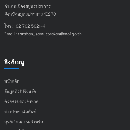
อำเภอเมืองสมุทรปราการ
จังหวัดสมุทรปราการ 10270
โทร : 02 702 5021-4
Email :
saraban_samutprakan@moi.go.th
ลิงค์เมนู
หน้าหลัก
ข้อมูลทั่วไปจังหวัด
กิจกรรมของจังหวัด
ข่าวประชาสัมพันธ์
ศูนย์ดำรงธรรมจังหวัด