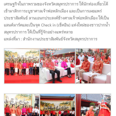
เศรษฐกิจในภาพรวมของจังหวัดสมุทรปราการ ให้นักท่องเที่ยวได้
เข้ามาสักการะบูชาศาลเจ้าพ่อหลักเมือง และเป็นการเผยแพร่
ประชาสัมพันธ์ ลานเอนกประสงค์ข้างศาลเจ้าพ่อหลักเมือง ให้เป็น
แลนด์มาร์คและเป็นจุด Check in (เช็คอิน) แห่งใหม่ของชาวปากน้ำ
สมุทรปราการ ให้เป็นที่รู้จักอย่างแพร่หลาย
แหล่งที่มา : สำนักงานประชาสัมพันธ์จังหวัดสมุทรปราการ