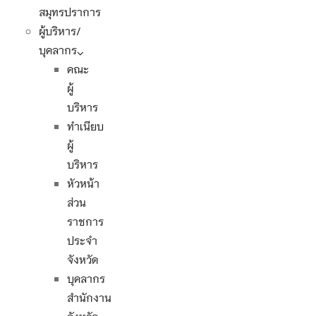
สมุทรปราการ
ผู้บริหาร/
บุคลากร
คณะ
ผู้
บริหาร
ทำเนียบ
ผู้
บริหาร
หัวหน้า
ส่วน
ราชการ
ประจำ
จังหวัด
บุคลากร
สำนักงาน