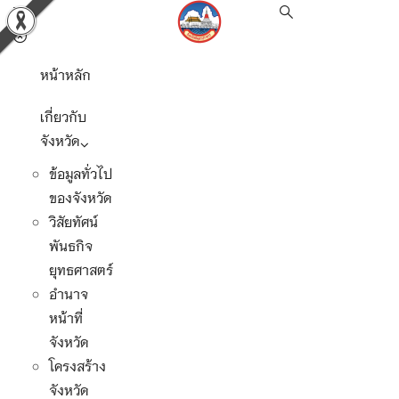
หน้าหลัก
เกี่ยวกับ
จังหวัด
ข้อมูลทั่วไป
ของจังหวัด
วิสัยทัศน์
พันธกิจ
ยุทธศาสตร์
อำนาจ
หน้าที่
จังหวัด
โครงสร้าง
จังหวัด