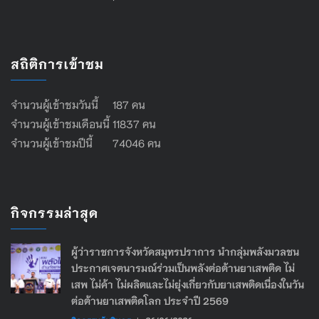
สถิติการเข้าชม
จำนวนผู้เข้าชมวันนี้ 187 คน
จำนวนผู้เข้าชมเดือนนี้ 11837 คน
จำนวนผู้เข้าชมปีนี้ 74046 คน
กิจกรรมล่าสุด
ผู้ว่าราชการจังหวัดสมุทรปราการ นำกลุ่มพลังมวลชน
ประกาศเจตนารมณ์ร่วมเป็นพลังต่อต้านยาเสพติด ไม่
เสพ ไม่ค้า ไม่ผลิตและไม่ยุ่งเกี่ยวกับยาเสพติดเนื่องในวัน
ต่อต้านยาเสพติดโลก ประจำปี 2569