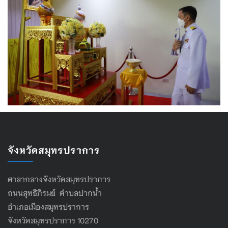
จังหวัดสมุทรปราการ
ศาลากลางจังหวัดสมุทรปราการ
ถนนสุทธิภิรมย์ ตำบลปากน้ำ
อำเภอเมืองสมุทรปราการ
จังหวัดสมุทรปราการ 10270