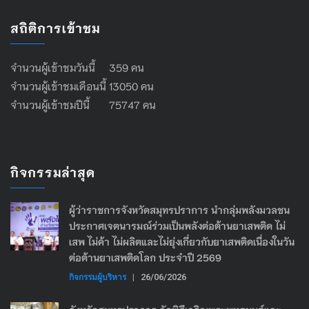
สถิติการเข้าชม
จำนวนผู้เข้าชมวันนี้ 359 คน
จำนวนผู้เข้าชมเดือนนี้ 13050 คน
จำนวนผู้เข้าชมปีนี้ 75747 คน
กิจกรรมล่าสุด
ผู้ว่าราชการจังหวัดสมุทรปราการ นำกลุ่มพลังมวลชน
ประกาศเจตนารมณ์ร่วมเป็นพลังต่อต้านยาเสพติด ไม่
เสพ ไม่ค้า ไม่ผลิตและไม่ยุ่งเกี่ยวกับยาเสพติดเนื่องในวัน
ต่อต้านยาเสพติดโลก ประจำปี 2569
กิจกรรมผู้บริหาร
|
26/06/2026