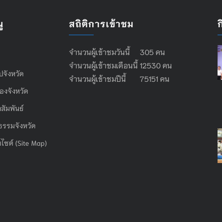
ู
สถิติการเข้าชม
จำนวนผู้เข้าชมวันนี้ 305 คน
จำนวนผู้เข้าชมเดือนนี้ 12530 คน
ไปจังหวัด
จำนวนผู้เข้าชมปีนี้ 75151 คน
องจังหวัด
สัมพันธ์
ธรรมจังหวัด
บไซต์ (Site Map)