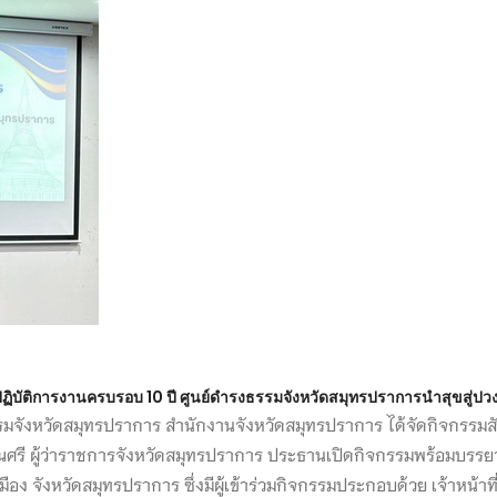
ปฏิบัติการงานครบรอบ 10 ปี ศูนย์ดำรงธรรมจังหวัดสมุทรปราการนำสุขสู่ป
มจังหวัดสมุทรปราการ สำนักงานจังหวัดสมุทรปราการ ได้จัดกิจกรรมสั
ณศรี ผู้ว่าราชการจังหวัดสมุทรปราการ ประธานเปิดกิจกรรมพร้อมบรรยาย
อง จังหวัดสมุทรปราการ ซึ่งมีผู้เข้าร่วมกิจกรรมประกอบด้วย เจ้าหน้าที