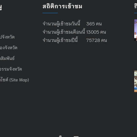
ู
สถิติการเข้าชม
จำนวนผู้เข้าชมวันนี้ 365 คน
จำนวนผู้เข้าชมเดือนนี้ 13005 คน
ไปจังหวัด
จำนวนผู้เข้าชมปีนี้ 75728 คน
องจังหวัด
สัมพันธ์
ธรรมจังหวัด
บไซต์ (Site Map)