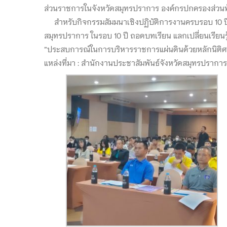
ส่วนราชการในจังหวัดสมุทรปราการ องค์กรปกครองส่วนท
สำหรับกิจกรรมสัมมนาเชิงปฏิบัติการงานครบรอบ 10 ปี 
สมุทรปราการ ในรอบ 10 ปี ถอดบทเรียน แลกเปลี่ยนเรียนรู้ก
”ประสบการณ์ในการบริหารราชการแผ่นดินด้วยหลักนิติศ
แหล่งที่มา : สำนักงานประชาสัมพันธ์จังหวัดสมุทรปราการ