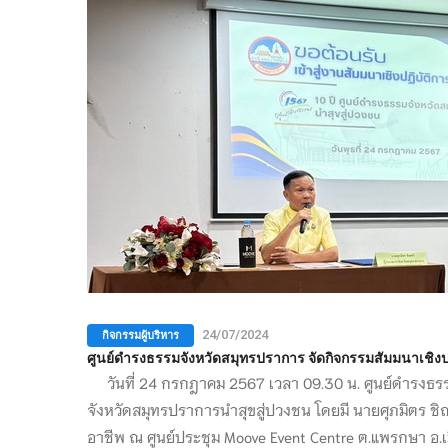
กิจกรรมผู้บริหาร
24/07/2024
ศูนย์ดำรงธรรมจังหวัดสมุทรปราการ จัดกิจกรรมสัมมนาเชิง
วันที่ 24 กรกฎาคม 2567 เวลา 09.30 น. ศูนย์ดำรงธรร
จังหวัดสมุทรปราการนำสุขสู่ปวงชน โดยมี นายศุภมิตร ชิ
อาชีพ ณ ศูนย์ประชุม Moove Event Centre ต.แพรกษา อ.เมื