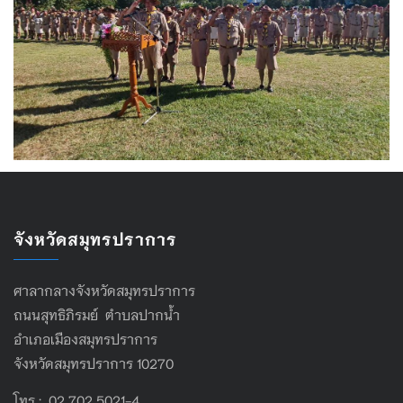
จังหวัดสมุทรปราการ
ศาลากลางจังหวัดสมุทรปราการ
ถนนสุทธิภิรมย์ ตำบลปากน้ำ
อำเภอเมืองสมุทรปราการ
จังหวัดสมุทรปราการ 10270
โทร : 02 702 5021-4