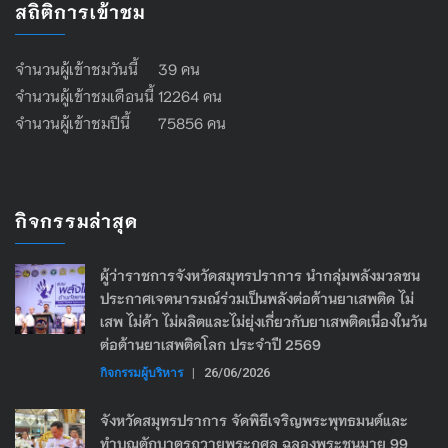
สถิติการเข้าชม
จำนวนผู้เข้าชมวันนี้ 39 คน
จำนวนผู้เข้าชมเดือนนี้ 12264 คน
จำนวนผู้เข้าชมปีนี้ 75856 คน
กิจกรรมล่าสุด
ผู้ว่าราชการจังหวัดสมุทรปราการ นำกลุ่มพลังมวลชน
ประกาศเจตนารมณ์ร่วมเป็นพลังต่อต้านยาเสพติด ไม่
เสพ ไม่ค้า ไม่ผลิตและไม่ยุ่งเกี่ยวกับยาเสพติดเนื่องในวัน
ต่อต้านยาเสพติดโลก ประจำปี 2569
กิจกรรมผู้บริหาร
|
26/06/2026
จังหวัดสมุทรปราการ จัดพิธีเจริญพระพุทธมนต์และ
ทำบุญตักบาตรถวายพระกุศล ฉลองพระชนมายุ 99