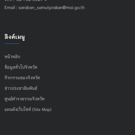
Email :
saraban_samutprakan@moi.go.th
ลิงค์เมนู
หน้าหลัก
ข้อมูลทั่วไปจังหวัด
กิจกรรมของจังหวัด
ข่าวประชาสัมพันธ์
ศูนย์ดำรงธรรมจังหวัด
แผนผังเว็บไซต์ (Site Map)