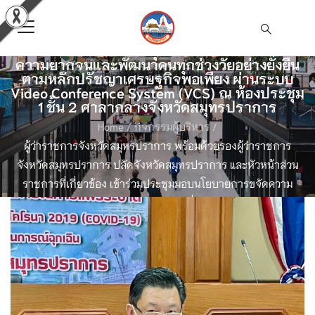
ผู้ว่าราชการจังหวัดสมุทรปราการ พร้อมด้วยรอง
ผู้ว่าราชการจังหวัดสมุทรปราการ ปลัดจังหวัด
สมุทรปราการ และหัวหน้าส่วนราชการที่
เกี่ยวข้อง เข้าร่วมประชุมมอบนโยบายการขจัด
ความยากจนและพัฒนาคนทุกช่วงวัยอย่างยั่งยืน
ตามหลักปรัชญาเศรษฐกิจพอเพียง ผ่านระบบ
Video Conference System (VCS) ณ ห้องประชุม
1 ชั้น 2 ศาลากลางจังหวัดสมุทรปราการ
Home
/
กิจกรรมผู้บริหาร
/
ผู้ว่าราชการจังหวัดสมุทรปราการ พร้อมด้วยรองผู้ว่าราชการ
จังหวัดสมุทรปราการ ปลัดจังหวัดสมุทรปราการ และหัวหน้าส่วน
ราชการที่เกี่ยวข้อง เข้าร่วมประชุมมอบนโยบายการขจัดความ
ยากจนและพัฒนาคนทุกช่วงวัยอย่างยั่งยืน ตามหลักปรัชญา
เศรษฐกิจพอเพียง ผ่านระบบ Video Conference System (VCS) ณ
ห้องประชุม 1 ชั้น 2 ศาลากลางจังหวัดสมุทรปราการ