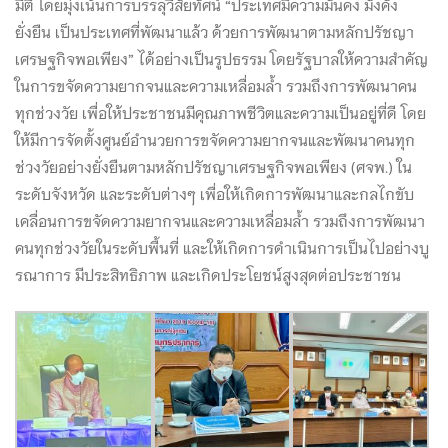
มิติ โดยมุ่งเน้นการบรรลุวิสัยทัศน์ “ประเทศมีความมั่นคง มั่งคั่ง
ยั่งยืน เป็นประเทศที่พัฒนาแล้ว ด้วยการพัฒนาตามหลักปรัชญา
เศรษฐกิจพอเพียง” ได้อย่างเป็นรูปธรรม โดยรัฐบาลให้ความสำคัญ
ในการขจัดความยากจนและความเหลื่อมล้ำ รวมถึงการพัฒนาคน
ทุกช่วงวัย เพื่อให้ประชาชนมีคุณภาพชีวิตและความเป็นอยู่ที่ดี โดย
ให้มีการจัดตั้งศูนย์อำนวยการขจัดความยากจนและพัฒนาคนทุก
ช่วงวัยอย่างยั่งยืนตามหลักปรัชญาเศรษฐกิจพอเพียง (ศจพ.) ใน
ระดับจังหวัด และระดับต่างๆ เพื่อให้เกิดการพัฒนาและกลไกขับ
เคลื่อนการขจัดความยากจนและความเหลื่อมล้ำ รวมถึงการพัฒนา
คนทุกช่วงวัยในระดับพื้นที่ และให้เกิดการดำเนินการเป็นไปอย่างบู
รณาการ มีประสิทธิภาพ และเกิดประโยชน์สูงสุดต่อประชาชน