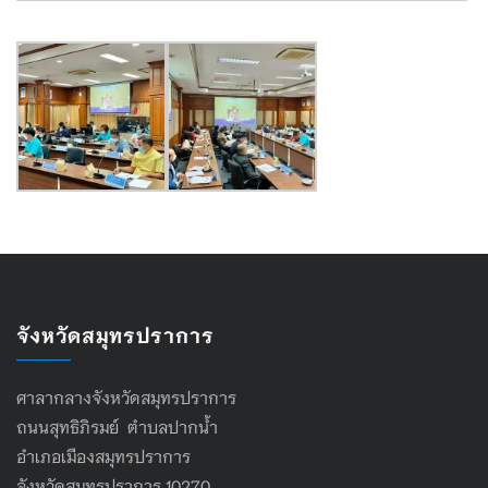
จังหวัดสมุทรปราการ
ศาลากลางจังหวัดสมุทรปราการ
ถนนสุทธิภิรมย์ ตำบลปากน้ำ
อำเภอเมืองสมุทรปราการ
จังหวัดสมุทรปราการ 10270