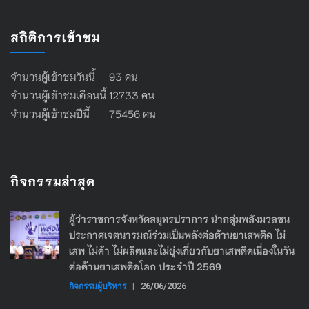
สถิติการเข้าชม
จำนวนผู้เข้าชมวันนี้ 93 คน
จำนวนผู้เข้าชมเดือนนี้ 12733 คน
จำนวนผู้เข้าชมปีนี้ 75456 คน
กิจกรรมล่าสุด
ผู้ว่าราชการจังหวัดสมุทรปราการ นำกลุ่มพลังมวลชน
ประกาศเจตนารมณ์ร่วมเป็นพลังต่อต้านยาเสพติด ไม่
เสพ ไม่ค้า ไม่ผลิตและไม่ยุ่งเกี่ยวกับยาเสพติดเนื่องในวัน
ต่อต้านยาเสพติดโลก ประจำปี 2569
กิจกรรมผู้บริหาร
|
26/06/2026