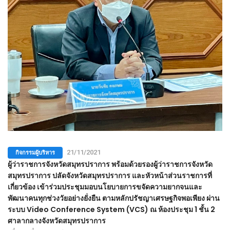
กิจกรรมผู้บริหาร
21/11/2021
ผู้ว่าราชการจังหวัดสมุทรปราการ พร้อมด้วยรองผู้ว่าราชการจังหวัด
สมุทรปราการ ปลัดจังหวัดสมุทรปราการ และหัวหน้าส่วนราชการที่
เกี่ยวข้อง เข้าร่วมประชุมมอบนโยบายการขจัดความยากจนและ
พัฒนาคนทุกช่วงวัยอย่างยั่งยืน ตามหลักปรัชญาเศรษฐกิจพอเพียง ผ่าน
ระบบ Video Conference System (VCS) ณ ห้องประชุม 1 ชั้น 2
ศาลากลางจังหวัดสมุทรปราการ