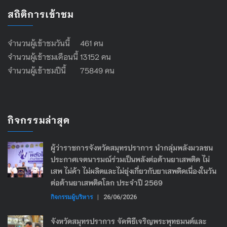
สถิติการเข้าชม
จำนวนผู้เข้าชมวันนี้ 461 คน
จำนวนผู้เข้าชมเดือนนี้ 13152 คน
จำนวนผู้เข้าชมปีนี้ 75849 คน
กิจกรรมล่าสุด
ผู้ว่าราชการจังหวัดสมุทรปราการ นำกลุ่มพลังมวลชน
ประกาศเจตนารมณ์ร่วมเป็นพลังต่อต้านยาเสพติด ไม่
เสพ ไม่ค้า ไม่ผลิตและไม่ยุ่งเกี่ยวกับยาเสพติดเนื่องในวัน
ต่อต้านยาเสพติดโลก ประจำปี 2569
กิจกรรมผู้บริหาร
|
26/06/2026
จังหวัดสมุทรปราการ จัดพิธีเจริญพระพุทธมนต์และ