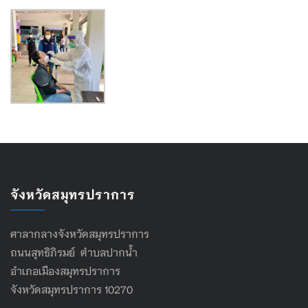
จังหวัดสมุทรปราการ
ศาลากลางจังหวัดสมุทรปราการ
ถนนสุทธิภิรมย์ ตำบลปากน้ำ
อำเภอเมืองสมุทรปราการ
จังหวัดสมุทรปราการ 10270