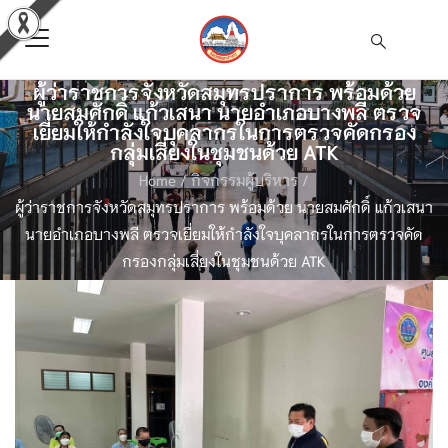
ผู้ว่าราชการจังหวัดสมุทรปราการ พร้อมด้วย
นายสมศักดิ์ แก้วเสนา นายอำเภอบางพลี ตรวจ
เยี่ยมให้กำลังใจบุคลากรในการตรวจคัดกรอง
กลุ่มเสี่ยงในชุมชนด้วย ATK
Home
/
กิจกรรมผู้บริหาร
/
ผู้ว่าราชการจังหวัดสมุทรปราการ พร้อมด้วย นายสมศักดิ์ แก้วเสนา
นายอำเภอบางพลี ตรวจเยี่ยมให้กำลังใจบุคลากรในการตรวจคัด
กรองกลุ่มเสี่ยงในชุมชนด้วย ATK