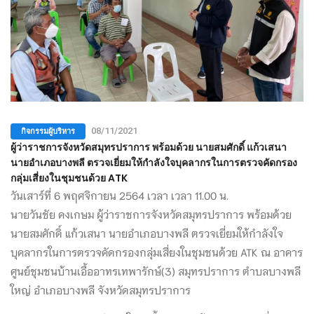
กิจกรรมผู้บริหาร
08/11/2021
ผู้ว่าราชการจังหวัดสมุทรปราการ พร้อมด้วย นายสมศักดิ์ แก้วเสนา
นายอำเภอบางพลี ตรวจเยี่ยมให้กำลังใจบุคลากรในการตรวจคัดกรอง
กลุ่มเสี่ยงในชุมชนด้วย ATK
วันเสาร์ที่ 6 พฤศจิกายน 2564 เวลา เวลา 11.00 น.
นายวันชัย คงเกษม ผู้ว่าราชการจังหวัดสมุทรปราการ พร้อมด้วย
นายสมศักดิ์ แก้วเสนา นายอำเภอบางพลี ตรวจเยี่ยมให้กำลังใจ
บุคลากรในการตรวจคัดกรองกลุ่มเสี่ยงในชุมชนด้วย ATK ณ อาคาร
ศูนย์ชุมชนบ้านเอื้ออาทรเทพารักษ์(3) สมุทรปราการ ตำบลบางพลี
ใหญ่ อำเภอบางพลี จังหวัดสมุทรปราการ