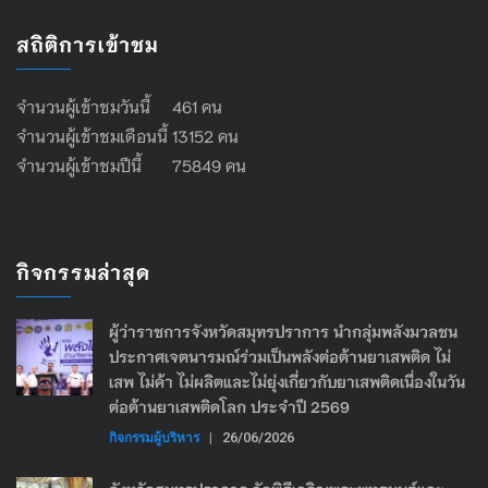
สถิติการเข้าชม
จำนวนผู้เข้าชมวันนี้ 461 คน
จำนวนผู้เข้าชมเดือนนี้ 13152 คน
จำนวนผู้เข้าชมปีนี้ 75849 คน
กิจกรรมล่าสุด
ผู้ว่าราชการจังหวัดสมุทรปราการ นำกลุ่มพลังมวลชน
ประกาศเจตนารมณ์ร่วมเป็นพลังต่อต้านยาเสพติด ไม่
เสพ ไม่ค้า ไม่ผลิตและไม่ยุ่งเกี่ยวกับยาเสพติดเนื่องในวัน
ต่อต้านยาเสพติดโลก ประจำปี 2569
กิจกรรมผู้บริหาร
|
26/06/2026