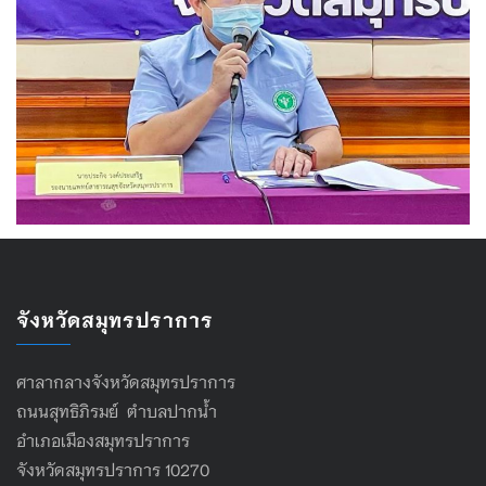
จังหวัดสมุทรปราการ
ศาลากลางจังหวัดสมุทรปราการ
ถนนสุทธิภิรมย์ ตำบลปากน้ำ
อำเภอเมืองสมุทรปราการ
จังหวัดสมุทรปราการ 10270