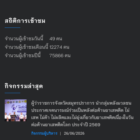
สถิติการเข้าชม
จำนวนผู้เข้าชมวันนี้ 49 คน
จำนวนผู้เข้าชมเดือนนี้ 12274 คน
จำนวนผู้เข้าชมปีนี้ 75866 คน
กิจกรรมล่าสุด
ผู้ว่าราชการจังหวัดสมุทรปราการ นำกลุ่มพลังมวลชน
ประกาศเจตนารมณ์ร่วมเป็นพลังต่อต้านยาเสพติด ไม่
เสพ ไม่ค้า ไม่ผลิตและไม่ยุ่งเกี่ยวกับยาเสพติดเนื่องในวัน
ต่อต้านยาเสพติดโลก ประจำปี 2569
กิจกรรมผู้บริหาร
|
26/06/2026