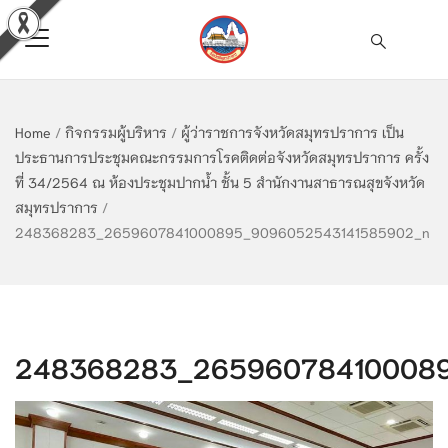
Home
/
กิจกรรมผู้บริหาร
/
ผู้ว่าราชการจังหวัดสมุทรปราการ เป็น
ประธานการประชุมคณะกรรมการโรคติดต่อจังหวัดสมุทรปราการ ครั้ง
ที่ 34/2564 ณ ห้องประชุมปากน้ำ ชั้น 5 สำนักงานสาธารณสุขจังหวัด
สมุทรปราการ
/
248368283_2659607841000895_9096052543141585902_n
248368283_265960784100089