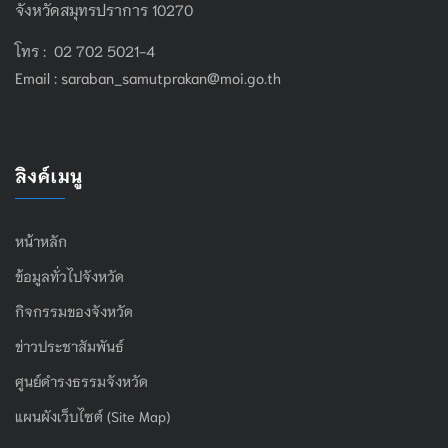
จังหวัดสมุทรปราการ 10270
โทร : 02 702 5021-4
Email :
saraban_samutprakan@moi.go.th
ลิงค์เมนู
หน้าหลัก
ข้อมูลทั่วไปจังหวัด
กิจกรรมของจังหวัด
ข่าวประชาสัมพันธ์
ศูนย์ดำรงธรรมจังหวัด
แผนผังเว็บไซต์ (Site Map)