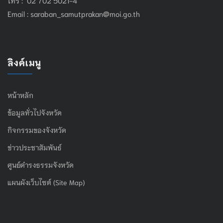
Email :
saraban_samutprakan@moi.go.th
ลิงค์เมนู
หน้าหลัก
ข้อมูลทั่วไปจังหวัด
กิจกรรมของจังหวัด
ข่าวประชาสัมพันธ์
ศูนย์ดำรงธรรมจังหวัด
แผนผังเว็บไซต์ (Site Map)