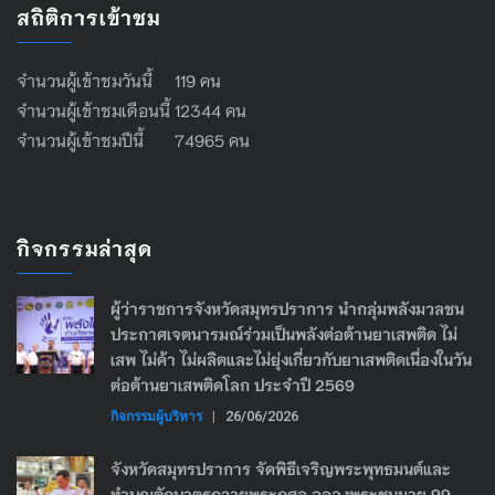
สถิติการเข้าชม
จำนวนผู้เข้าชมวันนี้ 119 คน
จำนวนผู้เข้าชมเดือนนี้ 12344 คน
จำนวนผู้เข้าชมปีนี้ 74965 คน
กิจกรรมล่าสุด
ผู้ว่าราชการจังหวัดสมุทรปราการ นำกลุ่มพลังมวลชน
ประกาศเจตนารมณ์ร่วมเป็นพลังต่อต้านยาเสพติด ไม่
เสพ ไม่ค้า ไม่ผลิตและไม่ยุ่งเกี่ยวกับยาเสพติดเนื่องในวัน
ต่อต้านยาเสพติดโลก ประจำปี 2569
กิจกรรมผู้บริหาร
|
26/06/2026
จังหวัดสมุทรปราการ จัดพิธีเจริญพระพุทธมนต์และ
ทำบุญตักบาตรถวายพระกุศล ฉลองพระชนมายุ 99