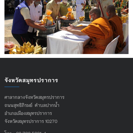
จังหวัดสมุทรปราการ
ศาลากลางจังหวัดสมุทรปราการ
ถนนสุทธิภิรมย์ ตำบลปากน้ำ
อำเภอเมืองสมุทรปราการ
จังหวัดสมุทรปราการ 10270
โทร : 02 702 5021-4