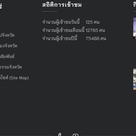
ู
สถิติการเข้าชม
จำนวนผู้เข้าชมวันนี้ 125 คน
จำนวนผู้เข้าชมเดือนนี้ 12765 คน
ไปจังหวัด
จำนวนผู้เข้าชมปีนี้ 75488 คน
องจังหวัด
สัมพันธ์
ธรรมจังหวัด
บไซต์ (Site Map)