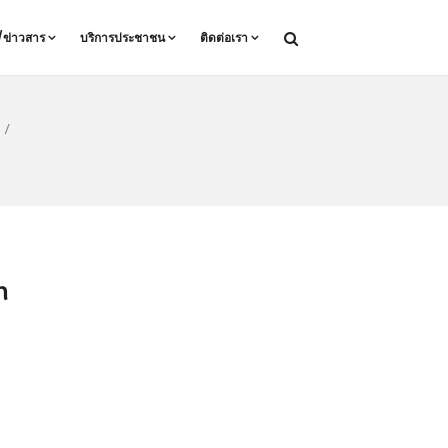
ล/ข่าวสาร
บริการประชาชน
ติดต่อเรา
/
n