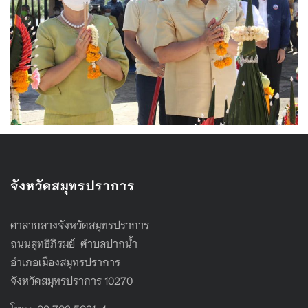
จังหวัดสมุทรปราการ
ศาลากลางจังหวัดสมุทรปราการ
ถนนสุทธิภิรมย์ ตำบลปากน้ำ
อำเภอเมืองสมุทรปราการ
จังหวัดสมุทรปราการ 10270
โทร : 02 702 5021-4