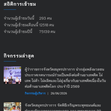
สถิติการเข้าชม
จำนวนผู้เข้าชมวันนี้ 293 คน
จำนวนผู้เข้าชมเดือนนี้ 12518 คน
จำนวนผู้เข้าชมปีนี้ 75139 คน
กิจกรรมล่าสุด
ผู้ว่าราชการจังหวัดสมุทรปราการ นำกลุ่มพลังมวลชน
ประกาศเจตนารมณ์ร่วมเป็นพลังต่อต้านยาเสพติด ไม่
เสพ ไม่ค้า ไม่ผลิตและไม่ยุ่งเกี่ยวกับยาเสพติดเนื่องในวัน
ต่อต้านยาเสพติดโลก ประจำปี 2569
กิจกรรมผู้บริหาร
|
26/06/2026
จังหวัดสมุทรปราการ จัดพิธีเจริญพระพุทธมนต์และ
ทำบุญตักบาตรถวายพระกุศล ฉลองพระชนมายุ 99