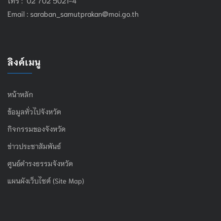
Email :
saraban_samutprakan@moi.go.th
ลิงค์เมนู
หน้าหลัก
ข้อมูลทั่วไปจังหวัด
กิจกรรมของจังหวัด
ข่าวประชาสัมพันธ์
ศูนย์ดำรงธรรมจังหวัด
แผนผังเว็บไซต์ (Site Map)