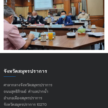
จังหวัดสมุทรปราการ
ศาลากลางจังหวัดสมุทรปราการ
ถนนสุทธิภิรมย์ ตำบลปากน้ำ
อำเภอเมืองสมุทรปราการ
จังหวัดสมุทรปราการ 10270