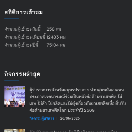
สถิติการเข้าชม
จำนวนผู้เข้าชมวันนี้ 258 คน
จำนวนผู้เข้าชมเดือนนี้ 12483 คน
จำนวนผู้เข้าชมปีนี้ 75104 คน
กิจกรรมล่าสุด
ผู้ว่าราชการจังหวัดสมุทรปราการ นำกลุ่มพลังมวลชน
ประกาศเจตนารมณ์ร่วมเป็นพลังต่อต้านยาเสพติด ไม่
เสพ ไม่ค้า ไม่ผลิตและไม่ยุ่งเกี่ยวกับยาเสพติดเนื่องในวัน
ต่อต้านยาเสพติดโลก ประจำปี 2569
กิจกรรมผู้บริหาร
|
26/06/2026