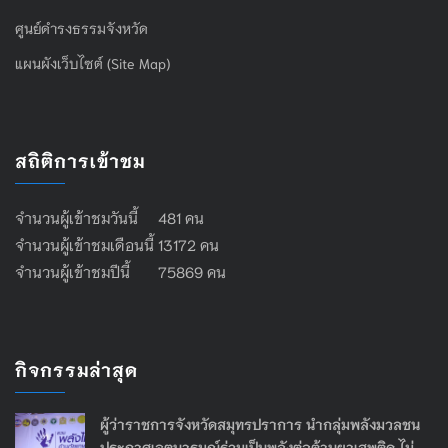
ศูนย์ดำรงธรรมจังหวัด
แผนผังเว็บไซต์ (Site Map)
สถิติการเข้าชม
จำนวนผู้เข้าชมวันนี้ 481 คน
จำนวนผู้เข้าชมเดือนนี้ 13172 คน
จำนวนผู้เข้าชมปีนี้ 75869 คน
กิจกรรมล่าสุด
ผู้ว่าราชการจังหวัดสมุทรปราการ นำกลุ่มพลังมวลชน
ประกาศเจตนารมณ์ร่วมเป็นพลังต่อต้านยาเสพติด ไม่