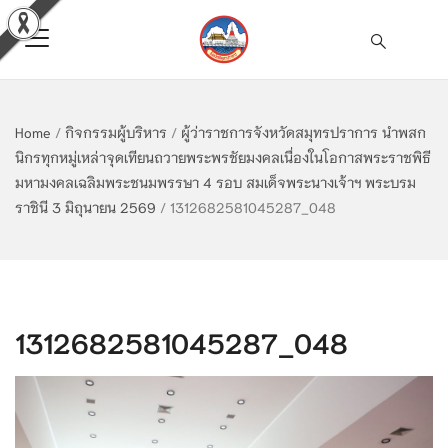
Home
/
กิจกรรมผู้บริหาร
/
ผู้ว่าราชการจังหวัดสมุทรปราการ นำพสก
นิกรทุกหมู่เหล่าจุดเทียนถวายพระพรชัยมงคลเนื่องในโอกาสพระราชพิธี
มหามงคลเฉลิมพระชนมพรรษา 4 รอบ สมเด็จพระนางเจ้าฯ พระบรม
ราชินี 3 มิถุนายน 2569
/
1312682581045287_048
1312682581045287_048