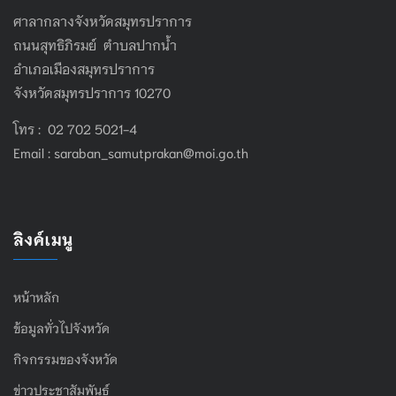
ศาลากลางจังหวัดสมุทรปราการ
ถนนสุทธิภิรมย์ ตำบลปากน้ำ
อำเภอเมืองสมุทรปราการ
จังหวัดสมุทรปราการ 10270
โทร : 02 702 5021-4
Email :
saraban_samutprakan@moi.go.th
ลิงค์เมนู
หน้าหลัก
ข้อมูลทั่วไปจังหวัด
กิจกรรมของจังหวัด
ข่าวประชาสัมพันธ์