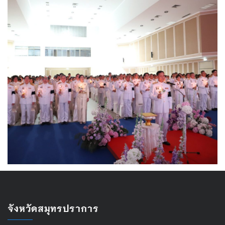
จังหวัดสมุทรปราการ