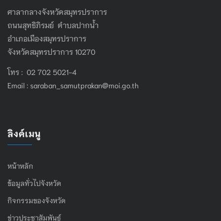
ศาลากลางจังหวัดสมุทรปราการ
ถนนสุทธิภิรมย์ ตำบลปากน้ำ
อำเภอเมืองสมุทรปราการ
จังหวัดสมุทรปราการ 10270
โทร : 02 702 5021-4
Email :
saraban_samutprakan@moi.go.th
ลิงค์เมนู
หน้าหลัก
ข้อมูลทั่วไปจังหวัด
กิจกรรมของจังหวัด
ข่าวประชาสัมพันธ์