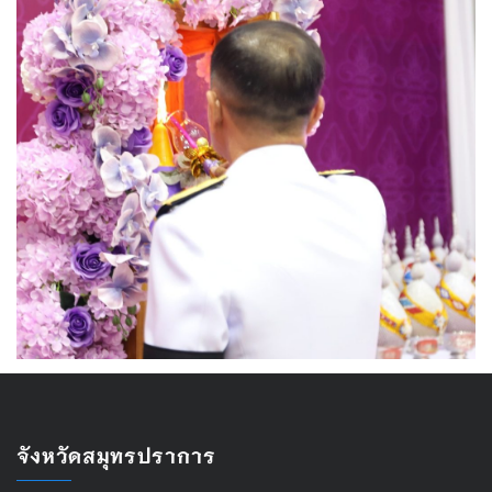
จังหวัดสมุทรปราการ