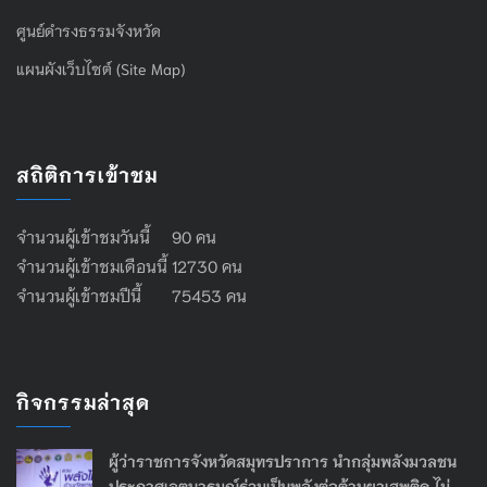
ศูนย์ดำรงธรรมจังหวัด
แผนผังเว็บไซต์ (Site Map)
สถิติการเข้าชม
จำนวนผู้เข้าชมวันนี้ 90 คน
จำนวนผู้เข้าชมเดือนนี้ 12730 คน
จำนวนผู้เข้าชมปีนี้ 75453 คน
กิจกรรมล่าสุด
ผู้ว่าราชการจังหวัดสมุทรปราการ นำกลุ่มพลังมวลชน
ประกาศเจตนารมณ์ร่วมเป็นพลังต่อต้านยาเสพติด ไม่