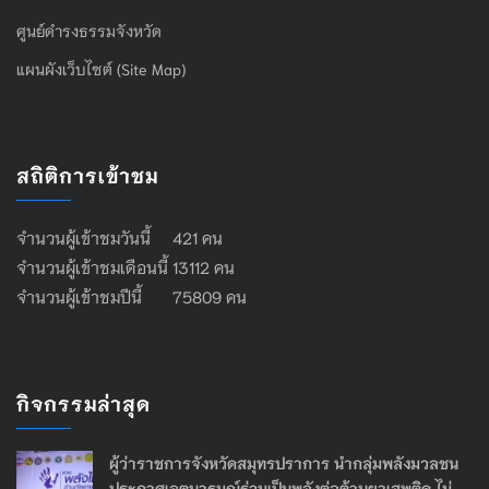
ศูนย์ดำรงธรรมจังหวัด
แผนผังเว็บไซต์ (Site Map)
สถิติการเข้าชม
จำนวนผู้เข้าชมวันนี้ 421 คน
จำนวนผู้เข้าชมเดือนนี้ 13112 คน
จำนวนผู้เข้าชมปีนี้ 75809 คน
กิจกรรมล่าสุด
ผู้ว่าราชการจังหวัดสมุทรปราการ นำกลุ่มพลังมวลชน
ประกาศเจตนารมณ์ร่วมเป็นพลังต่อต้านยาเสพติด ไม่