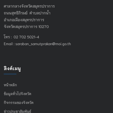
ศาลากลางจังหวัดสมุทรปราการ
ถนนสุทธิภิรมย์ ตำบลปากน้ำ
อำเภอเมืองสมุทรปราการ
จังหวัดสมุทรปราการ 10270
โทร : 02 702 5021-4
Email :
saraban_samutprakan@moi.go.th
ลิงค์เมนู
หน้าหลัก
ข้อมูลทั่วไปจังหวัด
กิจกรรมของจังหวัด
ข่าวประชาสัมพันธ์