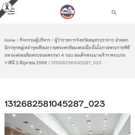
Home
/
กิจกรรมผู้บริหาร
/
ผู้ว่าราชการจังหวัดสมุทรปราการ นำพสก
นิกรทุกหมู่เหล่าจุดเทียนถวายพระพรชัยมงคลเนื่องในโอกาสพระราชพิธี
มหามงคลเฉลิมพระชนมพรรษา 4 รอบ สมเด็จพระนางเจ้าฯ พระบรม
ราชินี 3 มิถุนายน 2569
/
1312682581045287_023
1312682581045287_023