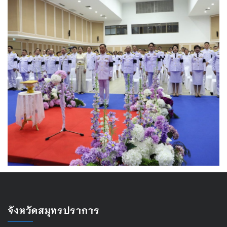
จังหวัดสมุทรปราการ