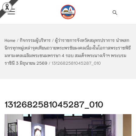
Home
/
กิจกรรมผู้บริหาร
/
ผู้ว่าราชการจังหวัดสมุทรปราการ นำพสก
นิกรทุกหมู่เหล่าจุดเทียนถวายพระพรชัยมงคลเนื่องในโอกาสพระราชพิธี
มหามงคลเฉลิมพระชนมพรรษา 4 รอบ สมเด็จพระนางเจ้าฯ พระบรม
ราชินี 3 มิถุนายน 2569
/
1312682581045287_010
1312682581045287_010