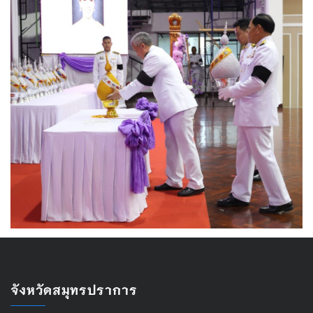
จังหวัดสมุทรปราการ