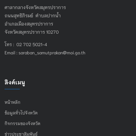
ศาลากลางจังหวัดสมุทรปราการ
ถนนสุทธิภิรมย์ ตำบลปากน้ำ
อำเภอเมืองสมุทรปราการ
จังหวัดสมุทรปราการ 10270
โทร : 02 702 5021-4
Email :
saraban_samutprakan@moi.go.th
ลิงค์เมนู
หน้าหลัก
ข้อมูลทั่วไปจังหวัด
กิจกรรมของจังหวัด
ข่าวประชาสัมพันธ์