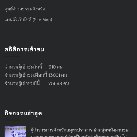
ศูนย์ดำรงธรรมจังหวัด
แผนผังเว็บไซต์ (Site Map)
สถิติการเข้าชม
จำนวนผู้เข้าชมวันนี้ 310 คน
จำนวนผู้เข้าชมเดือนนี้ 13001 คน
จำนวนผู้เข้าชมปีนี้ 75698 คน
กิจกรรมล่าสุด
ผู้ว่าราชการจังหวัดสมุทรปราการ นำกลุ่มพลังมวลชน
ประกาศเจตนารมณ์ร่วมเป็นพลังต่อต้านยาเสพติด ไม่