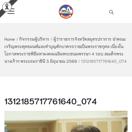
Home
/
กิจกรรมผู้บริหาร
/
ผู้ว่าราชการจังหวัดสมุทรปราการ นำคณะ
เจริญพระพุทธมนต์และทำบุญตักบาตรถวายเป็นพระราชกุศล เนื่องใน
โอกาสพระราชพิธีมหามงคลเฉลิมพระชนมพรรษา 4 รอบ สมเด็จพระ
นางเจ้าฯ พระบรมราชินี 3 มิถุนายน 2569
/
1312185717761640_074
1312185717761640_074