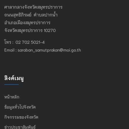
ศาลากลางจังหวัดสมุทรปราการ
ถนนสุทธิภิรมย์ ตำบลปากน้ำ
อำเภอเมืองสมุทรปราการ
จังหวัดสมุทรปราการ 10270
โทร : 02 702 5021-4
Email :
saraban_samutprakan@moi.go.th
ลิงค์เมนู
หน้าหลัก
ข้อมูลทั่วไปจังหวัด
กิจกรรมของจังหวัด
ข่าวประชาสัมพันธ์