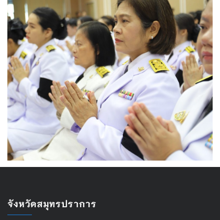
จังหวัดสมุทรปราการ