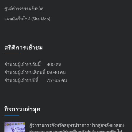
ศูนย์ดำรงธรรมจังหวัด
แผนผังเว็บไซต์ (Site Map)
สถิติการเข้าชม
จำนวนผู้เข้าชมวันนี้ 400 คน
จำนวนผู้เข้าชมเดือนนี้ 13040 คน
จำนวนผู้เข้าชมปีนี้ 75763 คน
กิจกรรมล่าสุด
ผู้ว่าราชการจังหวัดสมุทรปราการ นำกลุ่มพลังมวลชน
ประกาศเจตนารมณ์ร่วมเป็นพลังต่อต้านยาเสพติด ไม่