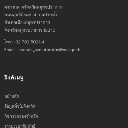
ศาลากลางจังหวัดสมุทรปราการ
ถนนสุทธิภิรมย์ ตำบลปากน้ำ
อำเภอเมืองสมุทรปราการ
จังหวัดสมุทรปราการ 10270
โทร : 02 702 5021-4
Email :
saraban_samutprakan@moi.go.th
ลิงค์เมนู
หน้าหลัก
ข้อมูลทั่วไปจังหวัด
กิจกรรมของจังหวัด
ข่าวประชาสัมพันธ์