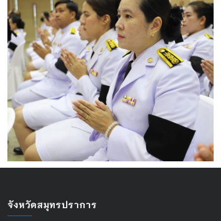
จังหวัดสมุทรปราการ