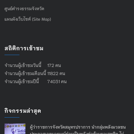
ศูนย์ดำรงธรรมจังหวัด
แผนผังเว็บไซต์ (Site Map)
สถิติการเข้าชม
จำนวนผู้เข้าชมวันนี้ 172 คน
จำนวนผู้เข้าชมเดือนนี้ 11822 คน
จำนวนผู้เข้าชมปีนี้ 74031 คน
กิจกรรมล่าสุด
ผู้ว่าราชการจังหวัดสมุทรปราการ นำกลุ่มพลังมวลชน
ประกาศเจตนารมณ์ร่วมเป็นพลังต่อต้านยาเสพติด ไม่