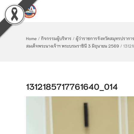
Home
/
กิจกรรมผู้บริหาร
/
ผู้ว่าราชการจังหวัดสมุทรปรา
สมเด็จพระนางเจ้าฯ พระบรมราชินี 3 มิถุนายน 2569
/
1312
1312185717761640_014