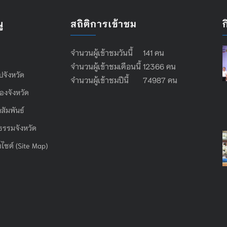
ู
สถิติการเข้าชม
จำนวนผู้เข้าชมวันนี้ 141 คน
จำนวนผู้เข้าชมเดือนนี้ 12366 คน
ไปจังหวัด
จำนวนผู้เข้าชมปีนี้ 74987 คน
องจังหวัด
สัมพันธ์
ธรรมจังหวัด
บไซต์ (Site Map)