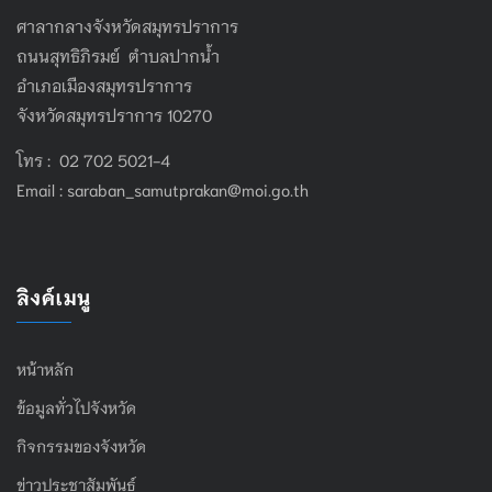
ศาลากลางจังหวัดสมุทรปราการ
ถนนสุทธิภิรมย์ ตำบลปากน้ำ
อำเภอเมืองสมุทรปราการ
จังหวัดสมุทรปราการ 10270
โทร : 02 702 5021-4
Email :
saraban_samutprakan@moi.go.th
ลิงค์เมนู
หน้าหลัก
ข้อมูลทั่วไปจังหวัด
กิจกรรมของจังหวัด
ข่าวประชาสัมพันธ์