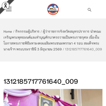
Home
/
กิจกรรมผู้บริหาร
/
ผู้ว่าราชการจังหวัดสมุทรปราการ นำคณะ
เจริญพระพุทธมนต์และทำบุญตักบาตรถวายเป็นพระราชกุศล เนื่องใน
โอกาสพระราชพิธีมหามงคลเฉลิมพระชนมพรรษา 4 รอบ สมเด็จพระ
นางเจ้าฯ พระบรมราชินี 3 มิถุนายน 2569
/
1312185717761640_009
1312185717761640_009