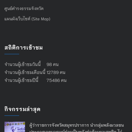
ศูนย์ดำรงธรรมจังหวัด
แผนผังเว็บไซต์ (Site Map)
สถิติการเข้าชม
จำนวนผู้เข้าชมวันนี้ 98 คน
จำนวนผู้เข้าชมเดือนนี้ 12789 คน
จำนวนผู้เข้าชมปีนี้ 75486 คน
กิจกรรมล่าสุด
ผู้ว่าราชการจังหวัดสมุทรปราการ นำกลุ่มพลังมวลชน
ประกาศเจตนารมณ์ร่วมเป็นพลังต่อต้านยาเสพติด ไม่