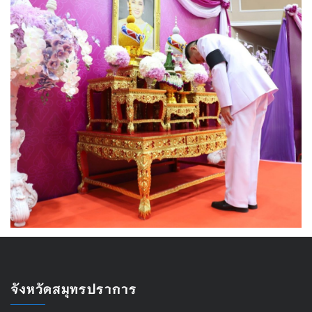
จังหวัดสมุทรปราการ