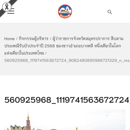
Home
/
กิจกรรมผู้บริหาร
/
ผู้ว่าราชการจังหวัดสมุทรปราการ สืบสาน
ประเพณีรับบัวประจำปี 2568 ของชาวอำเภอบางพลี หนึ่งเดียวในโลก
แห่งเดียวในประเทศไทย
/
560925968_1119741563672724_9082480895986721329_n_res
560925968_1119741563672724