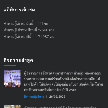
สถิติการเข้าชม
จำนวนผู้เข้าชมวันนี้ 141 คน
จำนวนผู้เข้าชมเดือนนี้ 12366 คน
จำนวนผู้เข้าชมปีนี้ 74987 คน
กิจกรรมล่าสุด
ผู้ว่าราชการจังหวัดสมุทรปราการ นำกลุ่มพลังมวลชน
ประกาศเจตนารมณ์ร่วมเป็นพลังต่อต้านยาเสพติด ไม่
เสพ ไม่ค้า ไม่ผลิตและไม่ยุ่งเกี่ยวกับยาเสพติดเนื่องในวัน
ต่อต้านยาเสพติดโลก ประจำปี 2569
กิจกรรมผู้บริหาร
|
26/06/2026