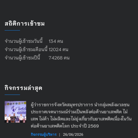
สถิติการเข้าชม
จำนวนผู้เข้าชมวันนี้ 134 คน
จำนวนผู้เข้าชมเดือนนี้ 12024 คน
จำนวนผู้เข้าชมปีนี้ 74268 คน
กิจกรรมล่าสุด
ผู้ว่าราชการจังหวัดสมุทรปราการ นำกลุ่มพลังมวลชน
ประกาศเจตนารมณ์ร่วมเป็นพลังต่อต้านยาเสพติด ไม่
เสพ ไม่ค้า ไม่ผลิตและไม่ยุ่งเกี่ยวกับยาเสพติดเนื่องในวัน
ต่อต้านยาเสพติดโลก ประจำปี 2569
กิจกรรมผู้บริหาร
|
26/06/2026