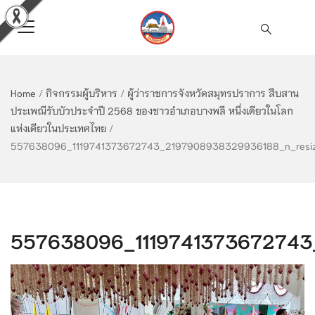
Home
/
กิจกรรมผู้บริหาร
/
ผู้ว่าราชการจังหวัดสมุทรปราการ สืบสาน
ประเพณีรับบัวประจำปี 2568 ของชาวอำเภอบางพลี หนึ่งเดียวในโลก
แห่งเดียวในประเทศไทย
/
557638096_1119741373672743_2197908938329936188_n_resi
557638096_1119741373672743