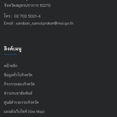
จังหวัดสมุทรปราการ 10270
โทร : 02 702 5021-4
Email :
saraban_samutprakan@moi.go.th
ลิงค์เมนู
หน้าหลัก
ข้อมูลทั่วไปจังหวัด
กิจกรรมของจังหวัด
ข่าวประชาสัมพันธ์
ศูนย์ดำรงธรรมจังหวัด
แผนผังเว็บไซต์ (Site Map)