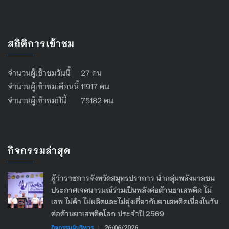
สถิติการเข้าชม
จำนวนผู้เข้าชมวันนี้ 27 คน
จำนวนผู้เข้าชมเดือนนี้ 11917 คน
จำนวนผู้เข้าชมปีนี้ 75182 คน
กิจกรรมล่าสุด
ผู้ว่าราชการจังหวัดสมุทรปราการ นำกลุ่มพลังมวลชน
ประกาศเจตนารมณ์ร่วมเป็นพลังต่อต้านยาเสพติด ไม่
เสพ ไม่ค้า ไม่ผลิตและไม่ยุ่งเกี่ยวกับยาเสพติดเนื่องในวัน
ต่อต้านยาเสพติดโลก ประจำปี 2569
กิจกรรมผู้บริหาร
|
26/06/2026