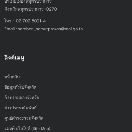
อำเภอเมืองสมุทรปราการ
จังหวัดสมุทรปราการ 10270
โทร : 02 702 5021-4
Email :
saraban_samutprakan@moi.go.th
ลิงค์เมนู
หน้าหลัก
ข้อมูลทั่วไปจังหวัด
กิจกรรมของจังหวัด
ข่าวประชาสัมพันธ์
ศูนย์ดำรงธรรมจังหวัด
แผนผังเว็บไซต์ (Site Map)