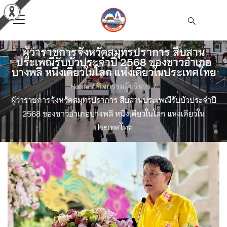
ผู้ว่าราชการจังหวัดสมุทรปราการ สืบสาน
ประเพณีรับบัวประจำปี 2568 ของชาวอำเภอ
บางพลี หนึ่งเดียวในโลก แห่งเดียวในประเทศไทย
Home
/
กิจกรรมผู้บริหาร
/
ผู้ว่าราชการจังหวัดสมุทรปราการ สืบสานประเพณีรับบัวประจำปี
2568 ของชาวอำเภอบางพลี หนึ่งเดียวในโลก แห่งเดียวใน
ประเทศไทย