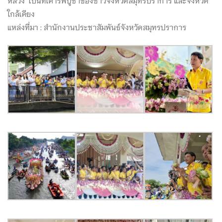
ใกล้เคียง
แหล่งที่มา : สำนักงานประชาสัมพันธ์จังหวัดสมุทรปราการ