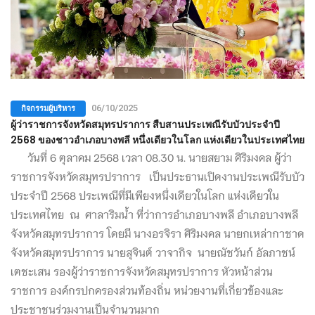
กิจกรรมผู้บริหาร
06/10/2025
ผู้ว่าราชการจังหวัดสมุทรปราการ สืบสานประเพณีรับบัวประจำปี
2568 ของชาวอำเภอบางพลี หนึ่งเดียวในโลก แห่งเดียวในประเทศไทย
วันที่ 6 ตุลาคม 2568 เวลา 08.30 น. นายสยาม ศิริมงคล ผู้ว่า
ราชการจังหวัดสมุทรปราการ เป็นประธานเปิดงานประเพณีรับบัว
ประจำปี 2568 ประเพณีที่มีเพียงหนึ่งเดียวในโลก แห่งเดียวใน
ประเทศไทย ณ ศาลาริมน้ำ ที่ว่าการอำเภอบางพลี อำเภอบางพลี
จังหวัดสมุทรปราการ โดยมี นางอรจิรา ศิริมงคล นายกเหล่ากาชาด
จังหวัดสมุทรปราการ นายสุจินต์ วาจากิจ นายณัชวันก์ อัลภาชน์
เตชะเสน รองผู้ว่าราชการจังหวัดสมุทรปราการ หัวหน้าส่วน
ราชการ องค์กรปกครองส่วนท้องถิ่น หน่วยงานที่เกี่ยวข้องและ
ประชาชนร่วมงานเป็นจำนวนมาก