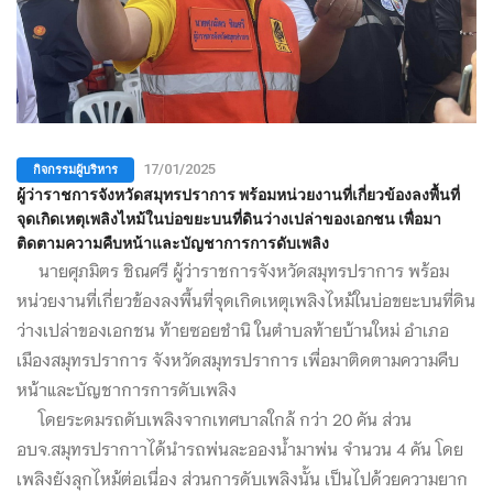
กิจกรรมผู้บริหาร
17/01/2025
ผู้ว่าราชการจังหวัดสมุทรปราการ พร้อมหน่วยงานที่เกี่ยวข้องลงพื้นที่
จุดเกิดเหตุเพลิงไหม้ในบ่อขยะบนที่ดินว่างเปล่าของเอกชน เพื่อมา
ติดตามความคืบหน้าและบัญชาการการดับเพลิง
นายศุภมิตร ชิณศรี ผู้ว่าราชการจังหวัดสมุทรปราการ พร้อม
หน่วยงานที่เกี่ยวข้องลงพื้นที่จุดเกิดเหตุเพลิงไหม้ในบ่อขยะบนที่ดิน
ว่างเปล่าของเอกชน ท้ายซอยชำนิ ในตำบลท้ายบ้านใหม่ อำเภอ
เมืองสมุทรปราการ จังหวัดสมุทรปราการ เพื่อมาติดตามความคืบ
หน้าและบัญชาการการดับเพลิง
โดยระดมรถดับเพลิงจากเทศบาลใกล้ กว่า 20 คัน ส่วน
อบจ.สมุทรปรากาาได้นำรถพ่นละอองน้ำมาพ่น จำนวน 4 คัน โดย
เพลิงยังลุกไหม้ต่อเนื่อง ส่วนการดับเพลิงนั้น เป็นไปด้วยความยาก