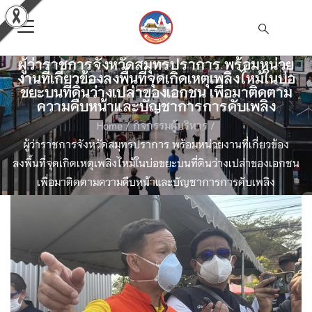
ผู้ว่าราชการจังหวัดสมุทรปราการ พร้อมหน่วย
งานที่เกี่ยวข้องลงพื้นที่จุดเกิดเหตุเพลิงไหม้ในบ่อ
ขยะบนที่ดินว่างเปล่าของเอกชน เพื่อมาติดตาม
ความคืบหน้าและบัญชาการการดับเพลิง
Home
/
กิจกรรมผู้บริหาร
/
ผู้ว่าราชการจังหวัดสมุทรปราการ พร้อมหน่วยงานที่เกี่ยวข้อง
ลงพื้นที่จุดเกิดเหตุเพลิงไหม้ในบ่อขยะบนที่ดินว่างเปล่าของเอกชน
เพื่อมาติดตามความคืบหน้าและบัญชาการการดับเพลิง