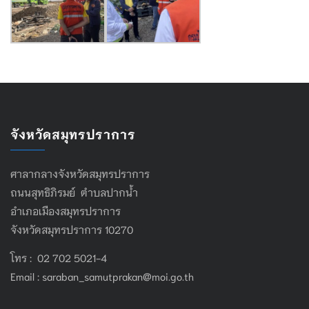
จังหวัดสมุทรปราการ
ศาลากลางจังหวัดสมุทรปราการ
ถนนสุทธิภิรมย์ ตำบลปากน้ำ
อำเภอเมืองสมุทรปราการ
จังหวัดสมุทรปราการ 10270
โทร : 02 702 5021-4
Email :
saraban_samutprakan@moi.go.th