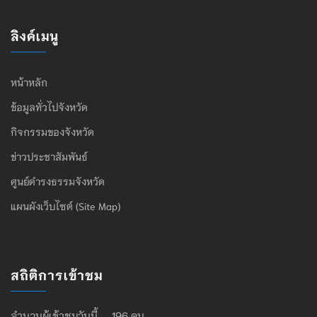
ลิงค์เมนู
หน้าหลัก
ข้อมูลทั่วไปจังหวัด
กิจกรรมของจังหวัด
ข่าวประชาสัมพันธ์
ศูนย์ดำรงธรรมจังหวัด
แผนผังเว็บไซต์ (Site Map)
สถิติการเข้าชม
จำนวนผู้เข้าชมวันนี้ 196 คน