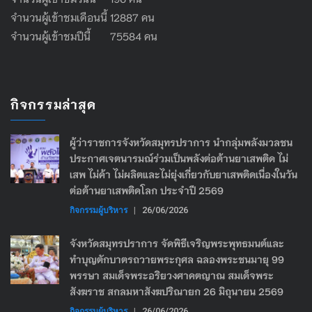
จำนวนผู้เข้าชมเดือนนี้ 12887 คน
จำนวนผู้เข้าชมปีนี้ 75584 คน
กิจกรรมล่าสุด
ผู้ว่าราชการจังหวัดสมุทรปราการ นำกลุ่มพลังมวลชน
ประกาศเจตนารมณ์ร่วมเป็นพลังต่อต้านยาเสพติด ไม่
เสพ ไม่ค้า ไม่ผลิตและไม่ยุ่งเกี่ยวกับยาเสพติดเนื่องในวัน
ต่อต้านยาเสพติดโลก ประจำปี 2569
กิจกรรมผู้บริหาร
|
26/06/2026
จังหวัดสมุทรปราการ จัดพิธีเจริญพระพุทธมนต์และ
ทำบุญตักบาตรถวายพระกุศล ฉลองพระชนมายุ 99
พรรษา สมเด็จพระอริยวงศาคตญาณ สมเด็จพระ
สังฆราช สกลมหาสังฆปริณายก 26 มิถุนายน 2569
กิจกรรมผู้บริหาร
|
26/06/2026