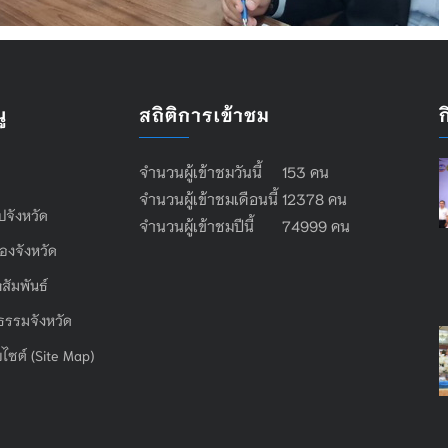
ู
สถิติการเข้าชม
จำนวนผู้เข้าชมวันนี้ 153 คน
จำนวนผู้เข้าชมเดือนนี้ 12378 คน
ไปจังหวัด
จำนวนผู้เข้าชมปีนี้ 74999 คน
องจังหวัด
สัมพันธ์
ธรรมจังหวัด
บไซต์ (Site Map)