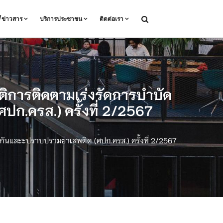
ล/ข่าวสาร
บริการประชาชน
ติดต่อเรา
ติการติดตามเร่งรัดการบำบัด
ก.ครส.) ครั้งที่ 2/2567
งกันและะปราบปรามยาเสพติด (ศปก.ครส.) ครั้งที่ 2/2567