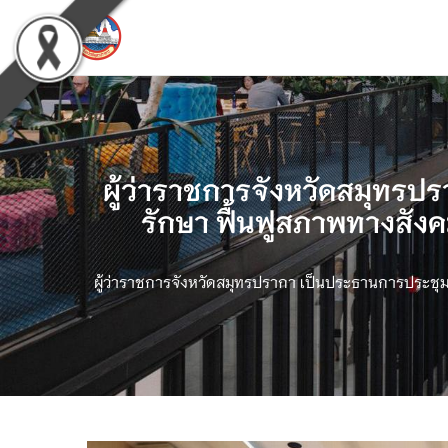
ผู้ว่าราชการจังหวัดสมุทรป
รักษา ฟื้นฟูสภาพทางสัง
ผู้ว่าราชการจังหวัดสมุทรปรากา เป็นประธานการประชุมศ