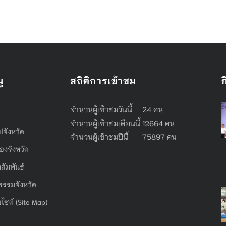
ู
สถิติการเข้าชม
จำนวนผู้เข้าชมวันนี้ 24 คน
จำนวนผู้เข้าชมเดือนนี้ 12664 คน
ไปจังหวัด
จำนวนผู้เข้าชมปีนี้ 75897 คน
องจังหวัด
สัมพันธ์
ธรรมจังหวัด
บไซต์ (Site Map)