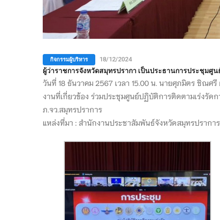
กิจกรรมผู้บริหาร
18/12/2024
ผู้ว่าราชการจังหวัดสมุทรปรากา เป็นประธานการประชุมศูนย์
วันที่ 18 ธันวาคม 2567 เวลา 15.00 น. นายศุภมิตร ชิณศร
งานที่เกี่ยวข้อง ร่วมประชุมศูนย์ปฏิบัติการติดตามเร่งร
ภ.จว.สมุทรปราการ
แหล่งที่มา : สำนักงานประชาสัมพันธ์จังหวัดสมุทรปราการ