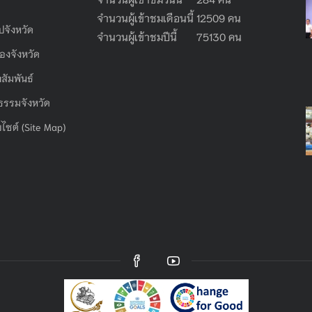
จำนวนผู้เข้าชมเดือนนี้ 12509 คน
ไปจังหวัด
จำนวนผู้เข้าชมปีนี้ 75130 คน
องจังหวัด
สัมพันธ์
ธรรมจังหวัด
บไซต์ (Site Map)