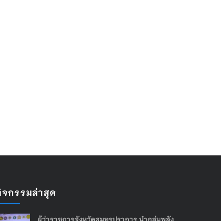
กิจกรรมล่าสุด
ผู้ว่าราชการจังหวัดสมุทรปราการ นำกลุ่มพลัง