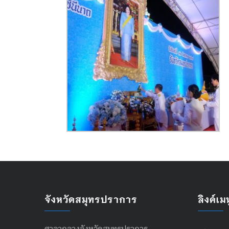
จังหวัดสมุทรปราการ
ลิงค์เมน
ศาลากลางจังหวัดสมุทรปราการ