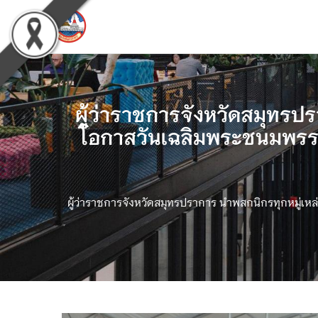
ผู้ว่าราชการจังหวัดสมุทรป
โอกาสวันเฉลิมพระชนมพรรษา
ผู้ว่าราชการจังหวัดสมุทรปราการ นำพสกนิกรทุกหมู่เ