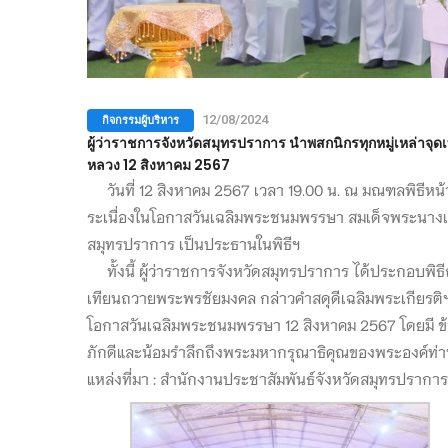
กิจกรรมผู้บริหาร
12/08/2024
ผู้ว่าราชการจังหวัดสมุทรปราการ นำพสกนิกรทุกหมู่เหล่าจ
หลวง 12 สิงหาคม 2567
วันที่ 12 สิงหาคม 2567 เวลา 19.00 น. ณ มณฑลพิธีหน้
ระเนื่องในโอกาสวันเฉลิมพระชนมพรรษา สมเด็จพระนางเจ้า
สมุทรปราการ เป็นประธานในพิธีฯ
ทั้งนี้ ผู้ว่าราชการจังหวัดสมุทรปราการ ได้ประกอบพิธ
เทียนถวายพระพรชัยมงคล กล่าวคำสดุดีเฉลิมพระเกียรติฯ 
โอกาสวันเฉลิมพระชนมพรรษา 12 สิงหาคม 2567 โดยมี ข้
ภักดีและน้อมรำลึกถึงพระมหากรุณาธิคุณของพระองค์ท่านท
แหล่งที่มา : สำนักงานประชาสัมพันธ์จังหวัดสมุทรปราการ