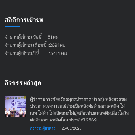
สถิติการเข้าชม
จำนวนผู้เข้าชมวันนี้ 51 คน
จำนวนผู้เข้าชมเดือนนี้ 12691 คน
จำนวนผู้เข้าชมปีนี้ 75414 คน
กิจกรรมล่าสุด
ผู้ว่าราชการจังหวัดสมุทรปราการ นำกลุ่มพลังมวลชน
ประกาศเจตนารมณ์ร่วมเป็นพลังต่อต้านยาเสพติด ไม่
เสพ ไม่ค้า ไม่ผลิตและไม่ยุ่งเกี่ยวกับยาเสพติดเนื่องในวัน
ต่อต้านยาเสพติดโลก ประจำปี 2569
กิจกรรมผู้บริหาร
|
26/06/2026