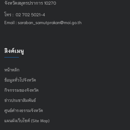
จังหวัดสมุทรปราการ 10270
โทร : 02 702 5021-4
Email :
saraban_samutprakan@moi.go.th
ลิงค์เมนู
หน้าหลัก
ข้อมูลทั่วไปจังหวัด
กิจกรรมของจังหวัด
ข่าวประชาสัมพันธ์
ศูนย์ดำรงธรรมจังหวัด
แผนผังเว็บไซต์ (Site Map)