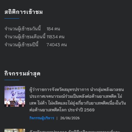
สถิติการเข้าชม
จำนวนผู้เข้าชมวันนี้ 184 คน
จำนวนผู้เข้าชมเดือนนี้ 11834 คน
จำนวนผู้เข้าชมปีนี้ 74043 คน
กิจกรรมล่าสุด
ผู้ว่าราชการจังหวัดสมุทรปราการ นำกลุ่มพลังมวลชน
ประกาศเจตนารมณ์ร่วมเป็นพลังต่อต้านยาเสพติด ไม่
เสพ ไม่ค้า ไม่ผลิตและไม่ยุ่งเกี่ยวกับยาเสพติดเนื่องในวัน
ต่อต้านยาเสพติดโลก ประจำปี 2569
กิจกรรมผู้บริหาร
|
26/06/2026