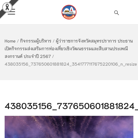
Home
/
กิจกรรมผู้บริหาร
/
ผู้ว่าราชการจังหวัดสมุทรปราการ ประธาน
เปิดกิจกรรมส่งเสริมการท่องเที่ยวเชิงวัฒนธรรมและสืบสานประเพณี
สงกรานต์ ประจำปี 2567
/
438035156_737650601881824_3541777117675220106_n_resize
438035156_737650601881824_