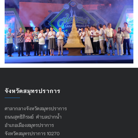
จังหวัดสมุทรปราการ
ศาลากลางจังหวัดสมุทรปราการ
ถนนสุทธิภิรมย์ ตำบลปากน้ำ
อำเภอเมืองสมุทรปราการ
จังหวัดสมุทรปราการ 10270