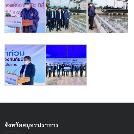
จังหวัดสมุทรปราการ