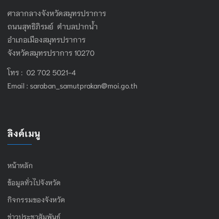
ศาลากลางจังหวัดสมุทรปราการ
ถนนสุทธิภิรมย์ ตำบลปากน้ำ
อำเภอเมืองสมุทรปราการ
จังหวัดสมุทรปราการ 10270
โทร : 02 702 5021-4
Email :
saraban_samutprakan@moi.go.th
ลิงค์เมนู
หน้าหลัก
ข้อมูลทั่วไปจังหวัด
กิจกรรมของจังหวัด
ข่าวประชาสัมพันธ์