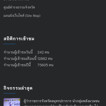
ศูนย์ดำรงธรรมจังหวัด
แผนผังเว็บไซต์ (Site Map)
สถิติการเข้าชม
จำนวนผู้เข้าชมวันนี้ 242 คน
จำนวนผู้เข้าชมเดือนนี้ 12882 คน
จำนวนผู้เข้าชมปีนี้ 75605 คน
กิจกรรมล่าสุด
ผู้ว่าราชการจังหวัดสมุทรปราการ นำกลุ่มพลังมวลชน