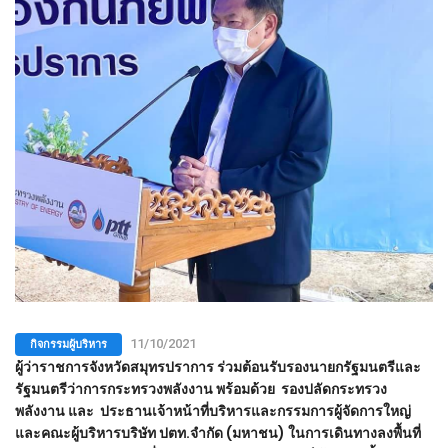
กิจกรรมผู้บริหาร
11/10/2021
ผู้ว่าราชการจังหวัดสมุทรปราการ ร่วมต้อนรับรองนายกรัฐมนตรีและ
รัฐมนตรีว่าการกระทรวงพลังงาน พร้อมด้วย รองปลัดกระทรวง
พลังงาน และ ประธานเจ้าหน้าที่บริหารและกรรมการผู้จัดการใหญ่
และคณะผู้บริหารบริษัท ปตท.จำกัด (มหาชน) ในการเดินทางลงพื้นที่