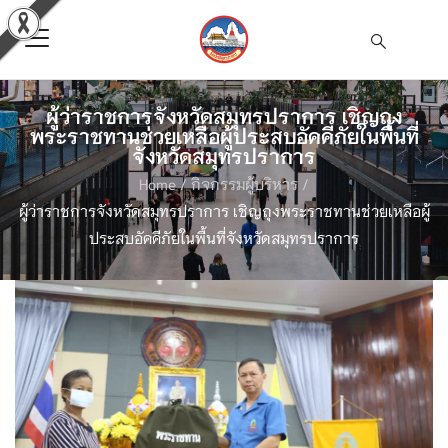
ผู้ว่าราชการจังหวัดสมุทรปราการ เชิญถุง
พระราชทานช่วยเหลือผู้ประสบอัคคีภัยในพื้นที่
จังหวัดสมุทรปราการ
Home
/
กิจกรรมผู้บริหาร
/
ผู้ว่าราชการจังหวัดสมุทรปราการ เชิญถุงพระราชทานช่วยเหลือผู้
ประสบอัคคีภัยในพื้นที่จังหวัดสมุทรปราการ