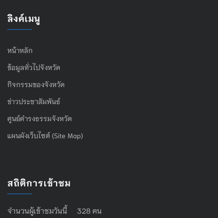
ลิงค์เมนู
หน้าหลัก
ข้อมูลทั่วไปจังหวัด
กิจกรรมของจังหวัด
ข่าวประชาสัมพันธ์
ศูนย์ดำรงธรรมจังหวัด
แผนผังเว็บไซต์ (Site Map)
สถิติการเข้าชม
จำนวนผู้เข้าชมวันนี้ 328 คน