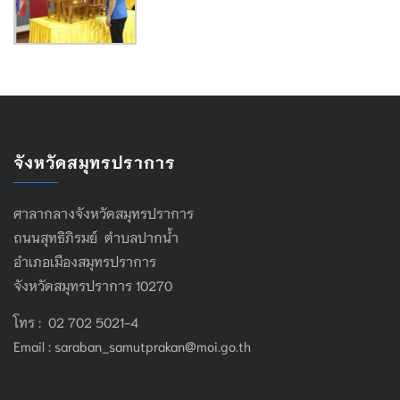
จังหวัดสมุทรปราการ
ศาลากลางจังหวัดสมุทรปราการ
ถนนสุทธิภิรมย์ ตำบลปากน้ำ
อำเภอเมืองสมุทรปราการ
จังหวัดสมุทรปราการ 10270
โทร : 02 702 5021-4
Email :
saraban_samutprakan@moi.go.th