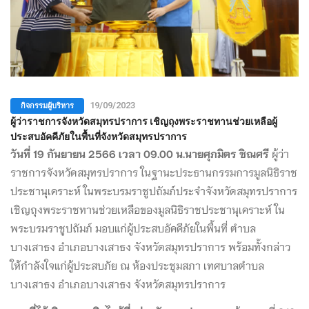
กิจกรรมผู้บริหาร
19/09/2023
ผู้ว่าราชการจังหวัดสมุทรปราการ เชิญถุงพระราชทานช่วยเหลือผู้
ประสบอัคคีภัยในพื้นที่จังหวัดสมุทรปราการ
วันที่ 19 กันยายน 2566 เวลา 09.00 น.นายศุภมิตร ชิณศรี
ผู้ว่า
ราชการจังหวัดสมุทรปราการ ในฐานะประธานกรรมการมูลนิธิราช
ประชานุเคราะห์ ในพระบรมราชูปถัมภ์ประจำจังหวัดสมุทรปราการ
เชิญถุงพระราชทานช่วยเหลือของมูลนิธิราชประชานุเคราะห์ ใน
พระบรมราชูปถัมภ์ มอบแก่ผู้ประสบอัคคีภัยในพื้นที่ ตำบล
บางเสาธง อำเภอบางเสาธง จังหวัดสมุทรปราการ พร้อมทั้งกล่าว
ให้กำลังใจแก่ผู้ประสบภัย ณ ห้องประชุมสภา เทศบาลตำบล
บางเสาธง อำเภอบางเสาธง จังหวัดสมุทรปราการ