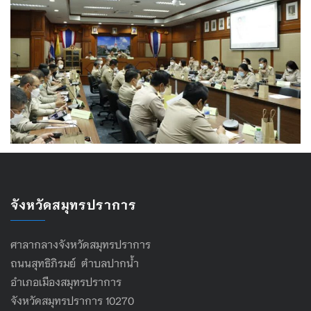
จังหวัดสมุทรปราการ
ศาลากลางจังหวัดสมุทรปราการ
ถนนสุทธิภิรมย์ ตำบลปากน้ำ
อำเภอเมืองสมุทรปราการ
จังหวัดสมุทรปราการ 10270