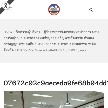
Home
/
กิจกรรมผู้บริหาร
/
ผู้ว่าราชการจังหวัดสมุทรปราการ มอบ
รางวัลผู้ชนะประกวดสวดมนต์หมู่สรรเสริญพระรัตนตรัย ทำนอง
สรภัญญะ ประเภททีม 5 คน และการประกวดบรรยายธรรม ระดับ
จังหวัด
/
07672c92c9aeceda9fe68b94dd181101_small
07672c92c9aeceda9fe68b94dd18