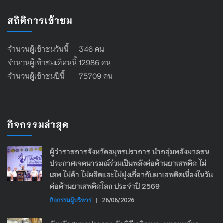
สถิติการเข้าชม
จำนวนผู้เข้าชมวันนี้ 346 คน
จำนวนผู้เข้าชมเดือนนี้ 12986 คน
จำนวนผู้เข้าชมปีนี้ 75709 คน
กิจกรรมล่าสุด
ผู้ว่าราชการจังหวัดสมุทรปราการ นำกลุ่มพลังมวลชน
ประกาศเจตนารมณ์ร่วมเป็นพลังต่อต้านยาเสพติด ไม่
เสพ ไม่ค้า ไม่ผลิตและไม่ยุ่งเกี่ยวกับยาเสพติดเนื่องในวัน
ต่อต้านยาเสพติดโลก ประจำปี 2569
กิจกรรมผู้บริหาร
|
26/06/2026