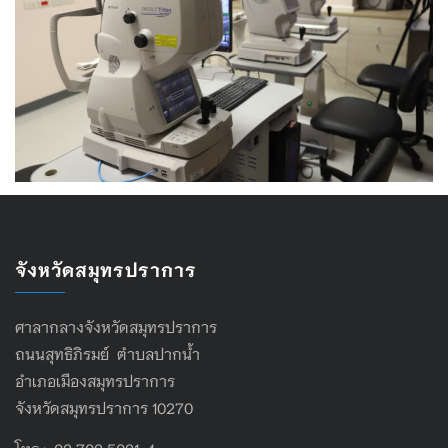
จังหวัดสมุทรปราการ
ศาลากลางจังหวัดสมุทรปราการ
ถนนสุทธิภิรมย์ ตำบลปากน้ำ
อำเภอเมืองสมุทรปราการ
จังหวัดสมุทรปราการ 10270
โทร : 02 702 5021-4