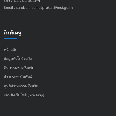
Email :
saraban_samutprakan@moi.go.th
ลิงค์เมนู
หน้าหลัก
ข้อมูลทั่วไปจังหวัด
กิจกรรมของจังหวัด
ข่าวประชาสัมพันธ์
ศูนย์ดำรงธรรมจังหวัด
แผนผังเว็บไซต์ (Site Map)