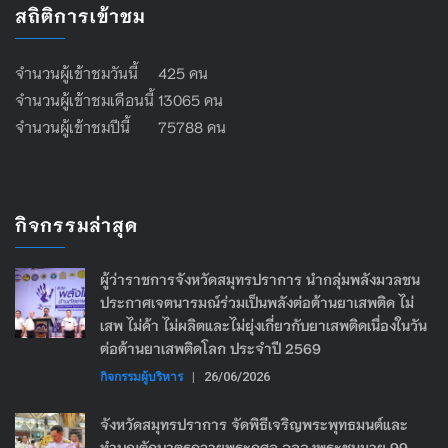
สถิติการเข้าชม
จำนวนผู้เข้าชมวันนี้ 425 คน
จำนวนผู้เข้าชมเดือนนี้ 13065 คน
จำนวนผู้เข้าชมปีนี้ 75788 คน
กิจกรรมล่าสุด
ผู้ว่าราชการจังหวัดสมุทรปราการ นำกลุ่มพลังมวลชน
ประกาศเจตนารมณ์ร่วมเป็นพลังต่อต้านยาเสพติด ไม่
เสพ ไม่ค้า ไม่ผลิตและไม่ยุ่งเกี่ยวกับยาเสพติดเนื่องในวัน
ต่อต้านยาเสพติดโลก ประจำปี 2569
กิจกรรมผู้บริหาร
|
26/06/2026
จังหวัดสมุทรปราการ จัดพิธีเจริญพระพุทธมนต์และ
ทำบุญตักบาตรถวายพระกุศล ฉลองพระชนมายุ 99