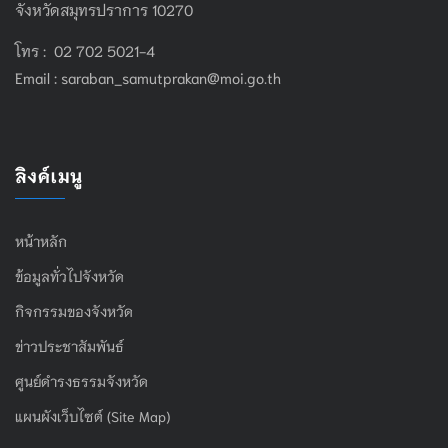
จังหวัดสมุทรปราการ 10270
โทร : 02 702 5021-4
Email :
saraban_samutprakan@moi.go.th
ลิงค์เมนู
หน้าหลัก
ข้อมูลทั่วไปจังหวัด
กิจกรรมของจังหวัด
ข่าวประชาสัมพันธ์
ศูนย์ดำรงธรรมจังหวัด
แผนผังเว็บไซต์ (Site Map)