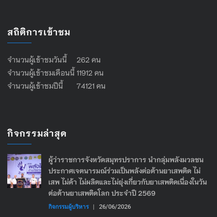
สถิติการเข้าชม
จำนวนผู้เข้าชมวันนี้ 262 คน
จำนวนผู้เข้าชมเดือนนี้ 11912 คน
จำนวนผู้เข้าชมปีนี้ 74121 คน
กิจกรรมล่าสุด
ผู้ว่าราชการจังหวัดสมุทรปราการ นำกลุ่มพลังมวลชน
ประกาศเจตนารมณ์ร่วมเป็นพลังต่อต้านยาเสพติด ไม่
เสพ ไม่ค้า ไม่ผลิตและไม่ยุ่งเกี่ยวกับยาเสพติดเนื่องในวัน
ต่อต้านยาเสพติดโลก ประจำปี 2569
กิจกรรมผู้บริหาร
|
26/06/2026