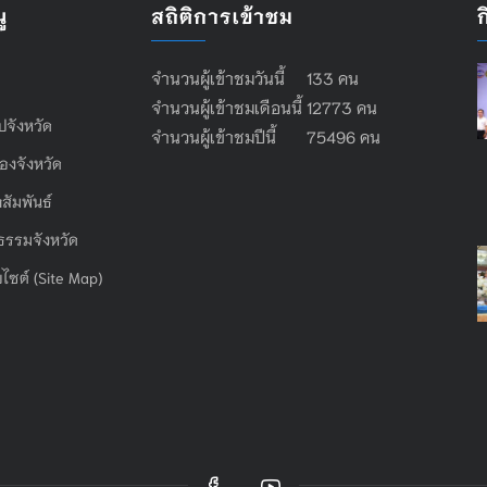
ู
สถิติการเข้าชม
จำนวนผู้เข้าชมวันนี้ 133 คน
จำนวนผู้เข้าชมเดือนนี้ 12773 คน
ไปจังหวัด
จำนวนผู้เข้าชมปีนี้ 75496 คน
องจังหวัด
สัมพันธ์
ธรรมจังหวัด
บไซต์ (Site Map)