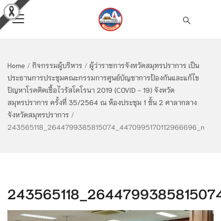
Home
/
กิจกรรมผู้บริหาร
/
ผู้ว่าราชการจังหวัดสมุทรปราการ เป็น
ประธานการประชุมคณะกรรมการศูนย์บัญชาการป้องกันและแก้ไข
ปัญหาโรคติดเชื้อไวรัสโคโรนา 2019 (COVID - 19) จังหวัด
สมุทรปราการ ครั้งที่ 35/2564 ณ ห้องประชุม 1 ชั้น 2 ศาลากลาง
จังหวัดสมุทรปราการ
/
243565118_2644799385815074_4470995170112966696_n
243565118_264479938581507