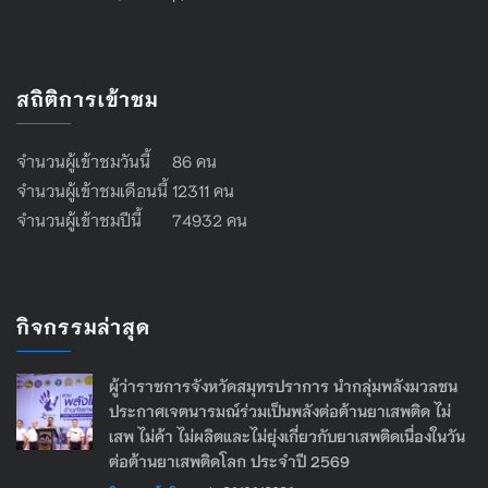
สถิติการเข้าชม
จำนวนผู้เข้าชมวันนี้ 86 คน
จำนวนผู้เข้าชมเดือนนี้ 12311 คน
จำนวนผู้เข้าชมปีนี้ 74932 คน
กิจกรรมล่าสุด
ผู้ว่าราชการจังหวัดสมุทรปราการ นำกลุ่มพลังมวลชน
ประกาศเจตนารมณ์ร่วมเป็นพลังต่อต้านยาเสพติด ไม่
เสพ ไม่ค้า ไม่ผลิตและไม่ยุ่งเกี่ยวกับยาเสพติดเนื่องในวัน
ต่อต้านยาเสพติดโลก ประจำปี 2569