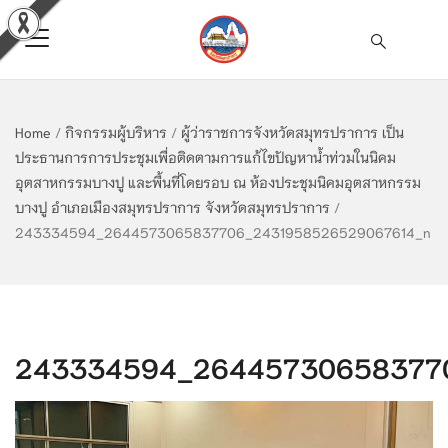
Home
/
กิจกรรมผู้บริหาร
/
ผู้ว่าราชการจังหวัดสมุทรปราการ เป็น
ประธานการการประชุมเพื่อติดตามการแก้ไขปัญหาน้ำท่วมในนิคม
อุตสาหกรรมบางปู และพื้นที่โดยรอบ ณ ห้องประชุมนิคมอุตสาหกรรม
บางปู อำเภอเมืองสมุทรปราการ จังหวัดสมุทรปราการ
/
243334594_2644573065837706_2431958526529067614_n
243334594_26445730658377