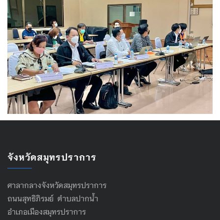
จังหวัดสมุทรปราการ
ศาลากลางจังหวัดสมุทรปราการ
ถนนสุทธิภิรมย์ ตำบลปากน้ำ
อำเภอเมืองสมุทรปราการ