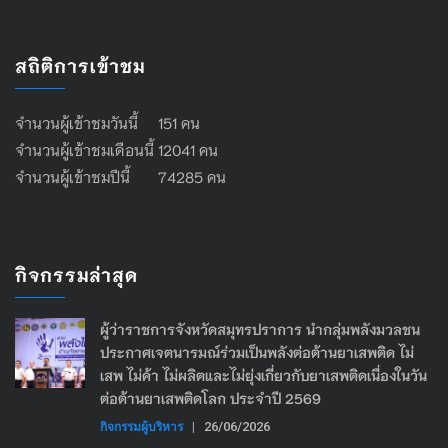
สถิติการเข้าชม
จำนวนผู้เข้าชมวันนี้ 151 คน
จำนวนผู้เข้าชมเดือนนี้ 12041 คน
จำนวนผู้เข้าชมปีนี้ 74285 คน
กิจกรรมล่าสุด
ผู้ว่าราชการจังหวัดสมุทรปราการ นำกลุ่มพลังมวลชน
ประกาศเจตนารมณ์ร่วมเป็นพลังต่อต้านยาเสพติด ไม่
เสพ ไม่ค้า ไม่ผลิตและไม่ยุ่งเกี่ยวกับยาเสพติดเนื่องในวัน
ต่อต้านยาเสพติดโลก ประจำปี 2569
กิจกรรมผู้บริหาร
|
26/06/2026