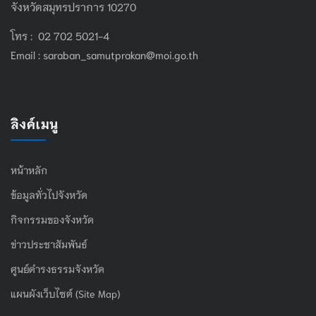
จังหวัดสมุทรปราการ 10270
โทร : 02 702 5021-4
Email :
saraban_samutprakan@moi.go.th
ลิงค์เมนู
หน้าหลัก
ข้อมูลทั่วไปจังหวัด
กิจกรรมของจังหวัด
ข่าวประชาสัมพันธ์
ศูนย์ดำรงธรรมจังหวัด
แผนผังเว็บไซต์ (Site Map)