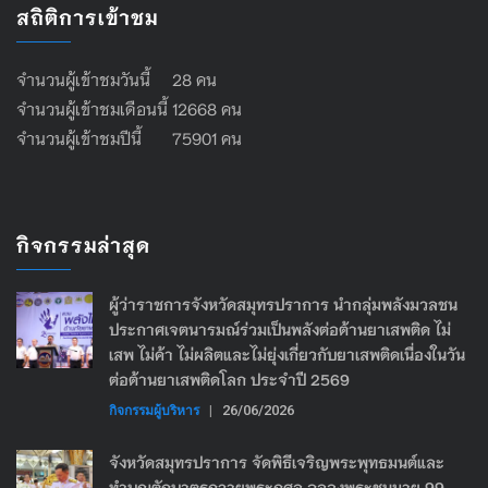
สถิติการเข้าชม
จำนวนผู้เข้าชมวันนี้ 28 คน
จำนวนผู้เข้าชมเดือนนี้ 12668 คน
จำนวนผู้เข้าชมปีนี้ 75901 คน
กิจกรรมล่าสุด
ผู้ว่าราชการจังหวัดสมุทรปราการ นำกลุ่มพลังมวลชน
ประกาศเจตนารมณ์ร่วมเป็นพลังต่อต้านยาเสพติด ไม่
เสพ ไม่ค้า ไม่ผลิตและไม่ยุ่งเกี่ยวกับยาเสพติดเนื่องในวัน
ต่อต้านยาเสพติดโลก ประจำปี 2569
กิจกรรมผู้บริหาร
|
26/06/2026
จังหวัดสมุทรปราการ จัดพิธีเจริญพระพุทธมนต์และ
ทำบุญตักบาตรถวายพระกุศล ฉลองพระชนมายุ 99