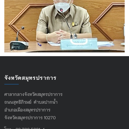
จังหวัดสมุทรปราการ
ศาลากลางจังหวัดสมุทรปราการ
ถนนสุทธิภิรมย์ ตำบลปากน้ำ
อำเภอเมืองสมุทรปราการ
จังหวัดสมุทรปราการ 10270
โทร : 02 702 5021-4