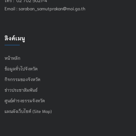
Email :
saraban_samutprakan@moi.go.th
ลิงค์เมนู
หน้าหลัก
ข้อมูลทั่วไปจังหวัด
กิจกรรมของจังหวัด
ข่าวประชาสัมพันธ์
ศูนย์ดำรงธรรมจังหวัด
แผนผังเว็บไซต์ (Site Map)