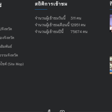
ู
สถิติการเข้าชม
จำนวนผู้เข้าชมวันนี้ 311 คน
จำนวนผู้เข้าชมเดือนนี้ 12951 คน
ไปจังหวัด
จำนวนผู้เข้าชมปีนี้ 75674 คน
องจังหวัด
สัมพันธ์
ธรรมจังหวัด
บไซต์ (Site Map)