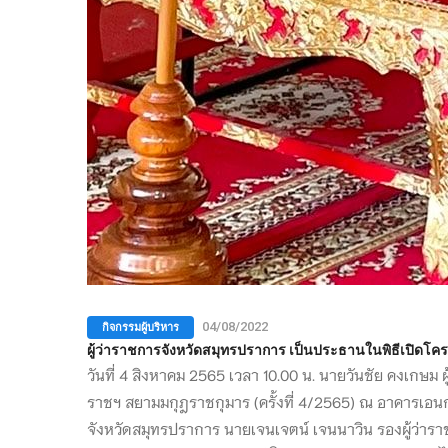
กิจกรรมผู้บริหาร
04/08/2022
ผู้ว่าราชการจังหวัดสมุทรปราการ เป็นประธานในพิธีเปิดโค
วันที่ 4 สิงหาคม 2565 เวลา 10.00 น. นายวันชัย คงเกษ
ราชฯ สยามมกุฎราชกุมาร (ครั้งที่ 4/2565) ณ อาคารเอ
จังหวัดสมุทรปราการ นายเจนเจตน์ เจนนาวิน รองผู้ว่าร