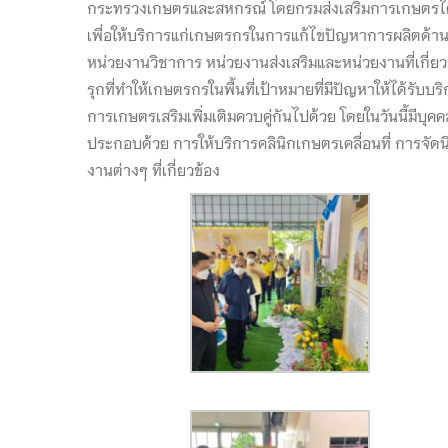
กระทรวงเกษตรและสหกรณ์ โดยกรมส่งเสริมการเกษตรได้กำห
เพื่อให้บริการแก่เกษตรกรในการแก้ไขปัญหาการผลิตด้าน
หน่วยงานวิชาการ หน่วยงานส่งเสริมและหน่วยงานที่เกี่
รุกที่ทำให้เกษตรกรในพื้นที่เป้าหมายที่มีปัญหาให้ได้รั
การเกษตรเสริมเพิ่มเติมควบคู่กันไปด้วย โดยในวันนี้ม
ประกอบด้วย การให้บริการคลินิกเกษตรเคลื่อนที่ การ
งานต่างๆ ที่เกี่ยวข้อง