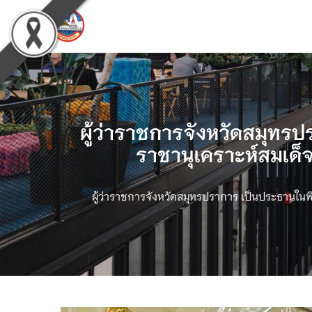
ผู้ว่าราชการจังหวัดสมุทรป
ราชานุเคราะห์สมเด็
ผู้ว่าราชการจังหวัดสมุทรปราการ เป็นประธานในพิ