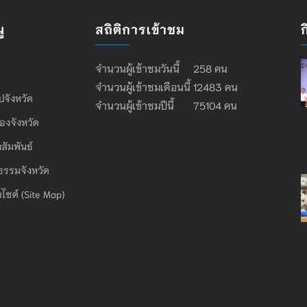
ู
สถิติการเข้าชม
จำนวนผู้เข้าชมวันนี้ 258 คน
จำนวนผู้เข้าชมเดือนนี้ 12483 คน
ไปจังหวัด
จำนวนผู้เข้าชมปีนี้ 75104 คน
องจังหวัด
สัมพันธ์
ธรรมจังหวัด
บไซต์ (Site Map)