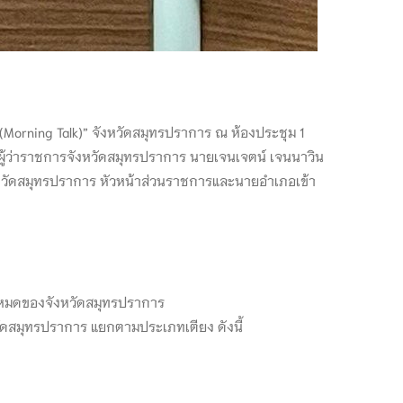
(Morning Talk)” จังหวัดสมุทรปราการ ณ ห้องประชุม 1
ผู้ว่าราชการจังหวัดสมุทรปราการ นายเจนเจตน์ เจนนาวิน
ังหวัดสมุทรปราการ หัวหน้าส่วนราชการและนายอำเภอเข้า
้งหมดของจังหวัดสมุทรปราการ
ัดสมุทรปราการ แยกตามประเภทเตียง ดังนี้