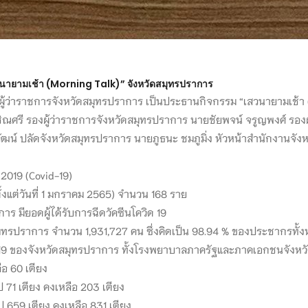
วนายามเช้า (Morning Talk)” จังหวัดสมุทรปราการ
ม ผู้ว่าราชการจังหวัดสมุทรปราการ เป็นประธานกิจกรรม “เสวนายามเช้า 
ชิณศรี รองผู้ว่าราชการจังหวัดสมุทรปราการ นายชัยพจน์ จรูญพงศ์ รอง
วัฒน์ ปลัดจังหวัดสมุทรปราการ นายภูธนะ ชมภูมิ่ง หัวหน้าสำนักงานจ
2019 (Covid-19)
(ตั้งแต่วันที่ 1 มกราคม 2565) จำนวน 168 ราย
ร มียอดผู้ได้รับการฉีดวัคซีนโควิด 19
มุทรปราการ จำนวน 1,931,727 คน ซึ่งคิดเป็น 98.94 % ของประชากรทั
2019 ของจังหวัดสมุทรปราการ ทั้งโรงพยาบาลภาครัฐและภาคเอกชนจังหว
ือ 60 เตียง
ไป 71 เตียง คงเหลือ 203 เตียง
ไป 659 เตียง คงเหลือ 831 เตียง