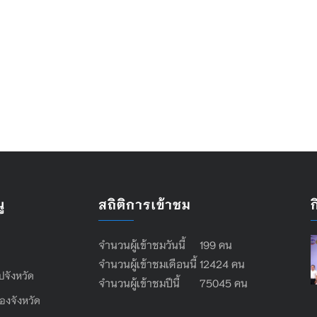
ู
สถิติการเข้าชม
จำนวนผู้เข้าชมวันนี้ 199 คน
จำนวนผู้เข้าชมเดือนนี้ 12424 คน
ไปจังหวัด
จำนวนผู้เข้าชมปีนี้ 75045 คน
องจังหวัด