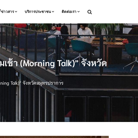
ล/ข่าวสาร
บริการประชาชน
ติดต่อเรา
ช้า (Morning Talk)” จังหวัด
ning Talk)” จังหวัดสมุทรปราการ