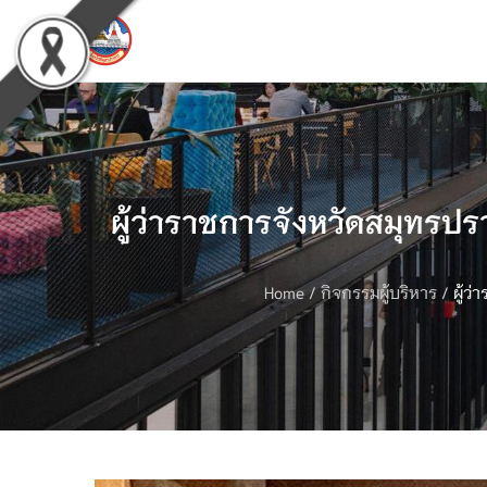
ผู้ว่าราชการจังหวัดสมุทรปร
Home
/
กิจกรรมผู้บริหาร
/
ผู้ว