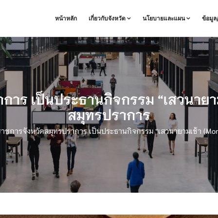
หน้าหลัก
เกี่ยวกับจังหวัด
นโยบายและแผน
ข้อมู
าการ เป็นประธานกิจกรรม “เสวนายามเ
สมุทรปราการ
่าราชการจังหวัดสมุทรปราการ เป็นประธานกิจกรรม “เสวนายามเช้า (Mor