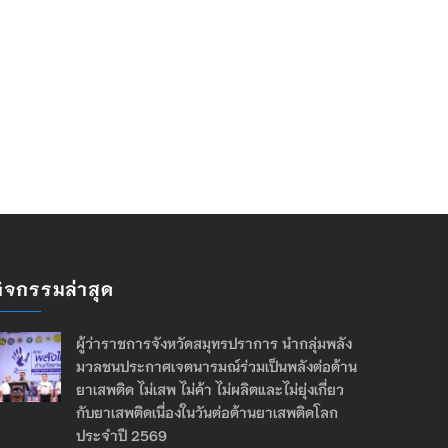
กิจกรรมล่าสุด
ผู้ว่าราชการจังหวัดสมุทรปราการ นำกลุ่มพลัง
มวลชนประกาศเจตนารมณ์ร่วมเป็นพลังต่อต้าน
ยาเสพติด ไม่เสพ ไม่ค้า ไม่ผลิตและไม่ยุ่งเกี่ยว
กับยาเสพติดเนื่องในวันต่อต้านยาเสพติดโลก
ประจำปี 2569